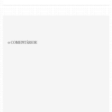
0 COMENTÁRIOS: