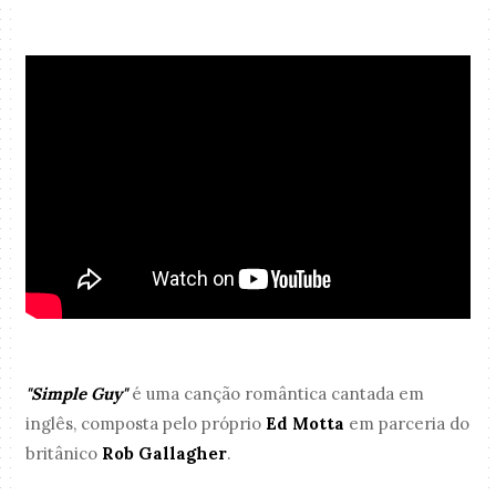
"Simple Guy"
é uma canção romântica cantada em
inglês, composta pelo próprio
Ed Motta
em parceria do
britânico
Rob Gallagher
.