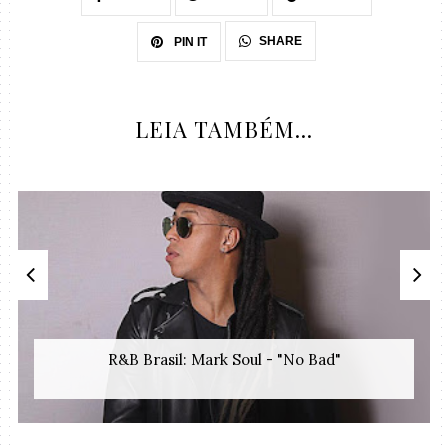
SHARE
PIN IT
LEIA TAMBÉM...
R&B Brasil: Mark Soul - "No Bad"