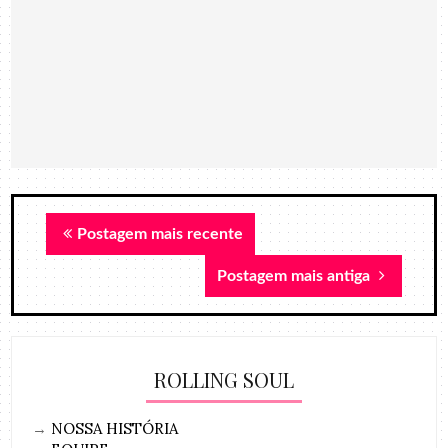
Postagem mais recente
Postagem mais antiga
ROLLING SOUL
→
NOSSA HISTÓRIA