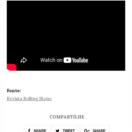
Fonte:
Revista Rolling Stone
COMPARTILHE
SHARE
TWEET
SHARE