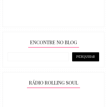
ENCONTRE NO BLOG
RÁDIO ROLLING SOUL