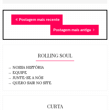
Postagem mais recente
Postagem mais antiga
ROLLING SOUL
→
NOSSA HISTÓRIA
→
EQUIPE
→
JUNTE-SE A NÓS
→
QUERO SAIR NO SITE
CURTA