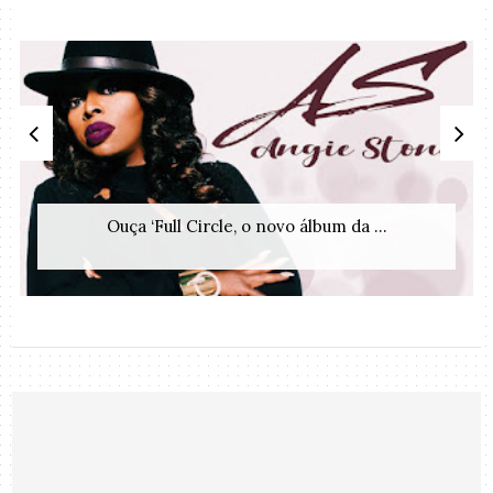
Ouça ‘Full Circle, o novo álbum da ...