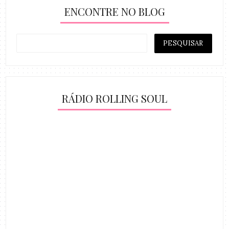
ENCONTRE NO BLOG
RÁDIO ROLLING SOUL