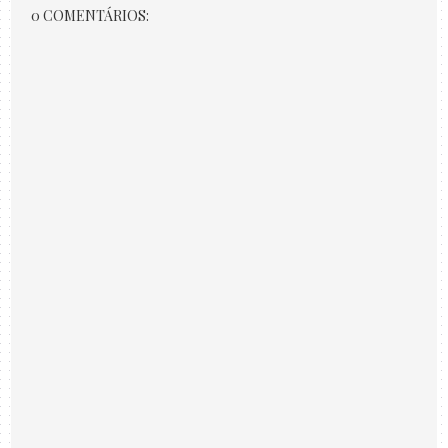
0 COMENTÁRIOS: