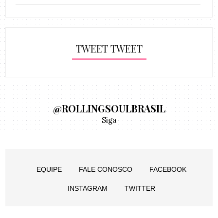
TWEET TWEET
@ROLLINGSOULBRASIL
Siga
EQUIPE
FALE CONOSCO
FACEBOOK
INSTAGRAM
TWITTER