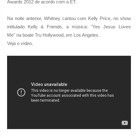
Awards 2012 de acordo com a ET.
Na noite anterior, Whitney cantou com Kelly Price,
no show
intitulado Kelly & Friends, a música: "Yes Jesus Loves
Me"
na boate Tru Hollywood, em Los Angeles.
Veja o vídeo.