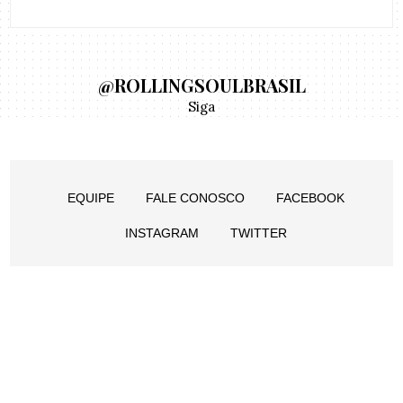
@ROLLINGSOULBRASIL
Siga
EQUIPE
FALE CONOSCO
FACEBOOK
INSTAGRAM
TWITTER