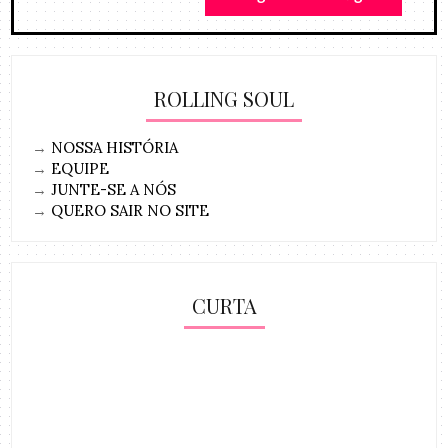
ROLLING SOUL
→
NOSSA HISTÓRIA
→
EQUIPE
→
JUNTE-SE A NÓS
→
QUERO SAIR NO SITE
CURTA