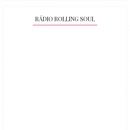
RÁDIO ROLLING SOUL