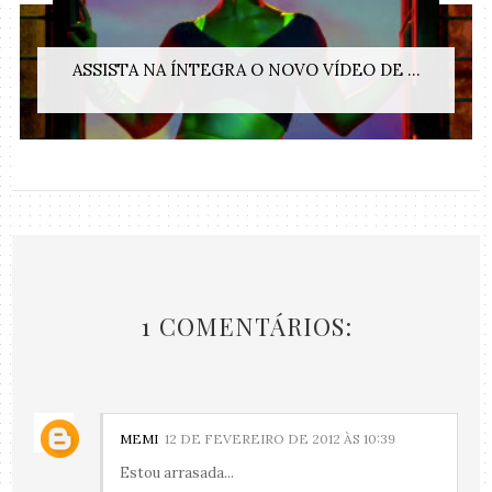
ASSISTA NA ÍNTEGRA O NOVO VÍDEO DE ...
1 COMENTÁRIOS:
MEMI
12 DE FEVEREIRO DE 2012 ÀS 10:39
Estou arrasada...