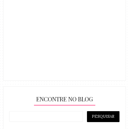
ENCONTRE NO BLOG