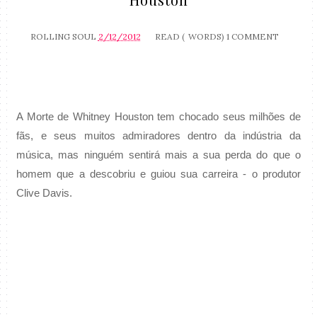
ROLLING SOUL
2/12/2012
READ (
WORDS)
1 COMMENT
A Morte de Whitney Houston tem chocado seus milhões de
fãs, e seus muitos admiradores dentro da indústria da
música, mas ninguém sentirá mais a sua perda do que o
homem que a descobriu e guiou sua carreira - o produtor
Clive Davis.