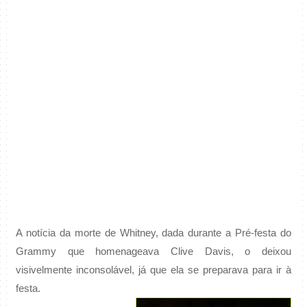
A notícia da morte de Whitney, dada durante a Pré-festa do
Grammy que homenageava Clive Davis, o deixou
visivelmente inconsolável, já que ela se preparava para ir à
festa.