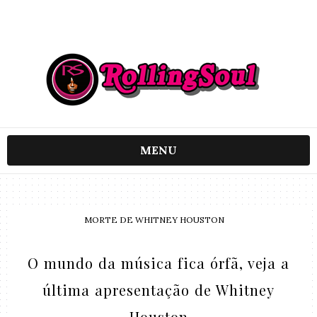
MENU
MORTE DE WHITNEY HOUSTON
O mundo da música fica órfã, veja a
última apresentação de Whitney
Houston