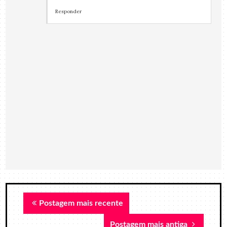
Responder
Postagem mais recente
Postagem mais antiga