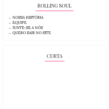
ROLLING SOUL
→
NOSSA HISTÓRIA
→
EQUIPE
→
JUNTE-SE A NÓS
→
QUERO SAIR NO SITE
CURTA