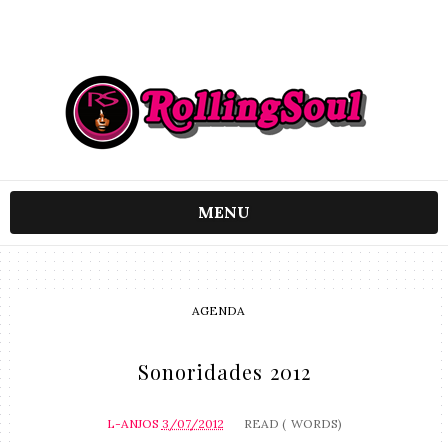
MENU
AGENDA
Sonoridades 2012
L-ANJOS
3/07/2012
READ (
WORDS)