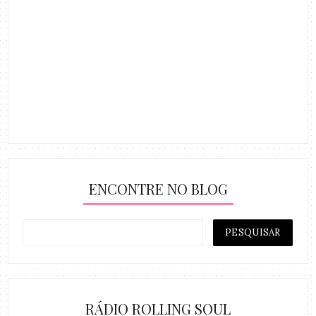
ENCONTRE NO BLOG
RÁDIO ROLLING SOUL