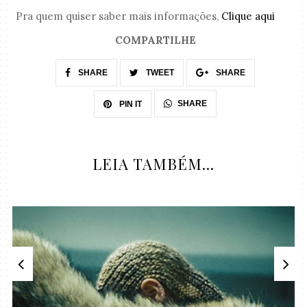
Pra quem quiser saber mais informações,
Clique aqui
COMPARTILHE
SHARE
TWEET
SHARE
SHARE
PIN IT
LEIA TAMBÉM...