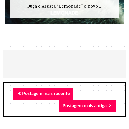
Ouça e Assista “Lemonade” o novo ...
Postagem mais recente
Postagem mais antiga