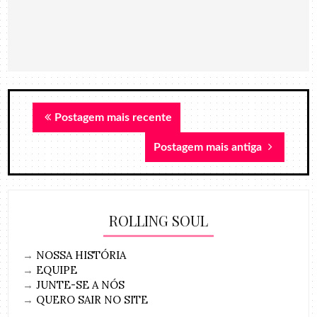
Postagem mais recente
Postagem mais antiga
ROLLING SOUL
→
NOSSA HISTÓRIA
→
EQUIPE
→
JUNTE-SE A NÓS
→
QUERO SAIR NO SITE