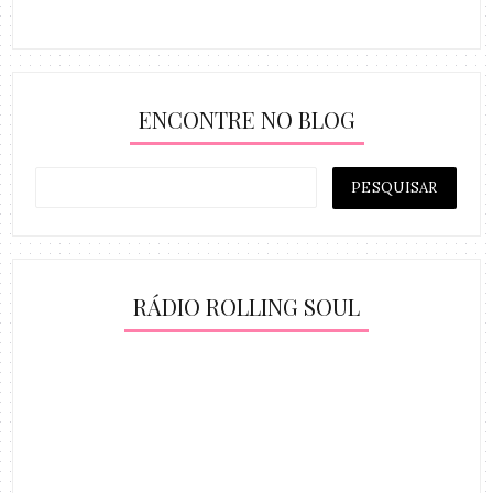
ENCONTRE NO BLOG
RÁDIO ROLLING SOUL