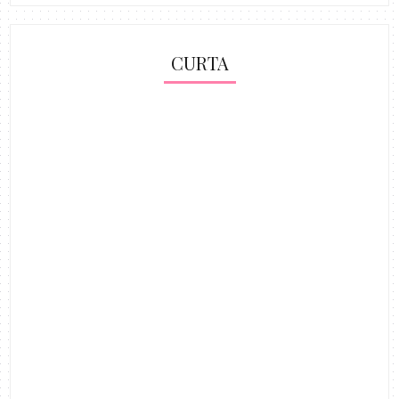
CURTA