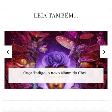
LEIA TAMBÉM...
Ouça ‘Indigo’, o novo álbum do Chri...