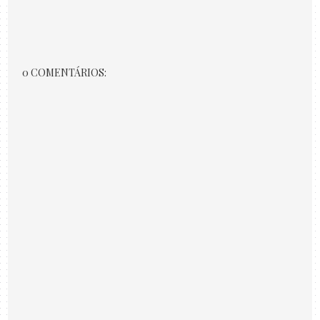
0 COMENTÁRIOS: