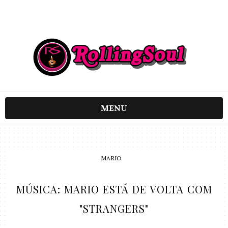
MENU
MARIO
MÚSICA: MARIO ESTÁ DE VOLTA COM
"STRANGERS"