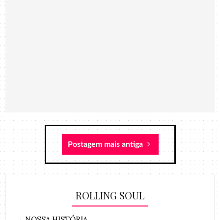
Postagem mais antiga
ROLLING SOUL
→
NOSSA HISTÓRIA