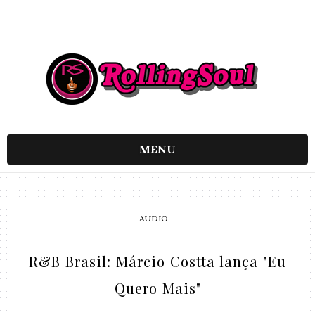
MENU
AUDIO
R&B Brasil: Márcio Costta lança "Eu
Quero Mais"