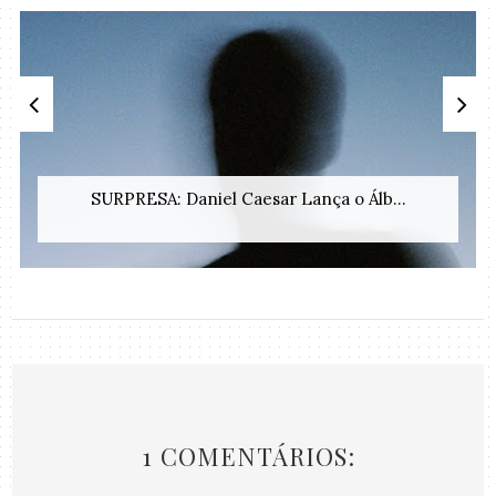
SURPRESA: Daniel Caesar Lança o Álb...
1 COMENTÁRIOS: