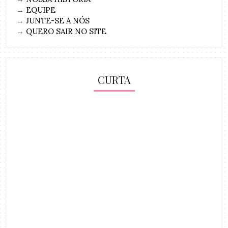
→
EQUIPE
→
JUNTE-SE A NÓS
→
QUERO SAIR NO SITE
CURTA