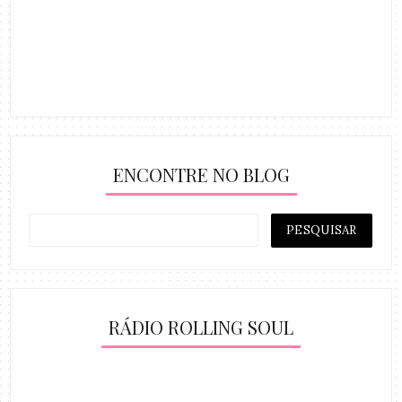
ENCONTRE NO BLOG
RÁDIO ROLLING SOUL