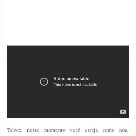
Talvez, nesse momento você esteja como nós,