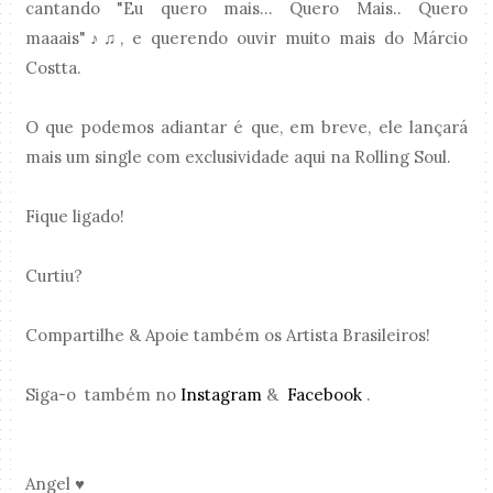
cantando "Eu quero mais... Quero Mais.. Quero
maaais"♪♫, e querendo ouvir muito mais do Márcio
Costta.
O que podemos adiantar é que, em breve, ele lançará
mais um single com exclusividade aqui na Rolling Soul.
Fique ligado!
Curtiu?
Compartilhe & Apoie também os Artista Brasileiros!
Siga-o também no
Instagram
&
Facebook
.
Angel ♥