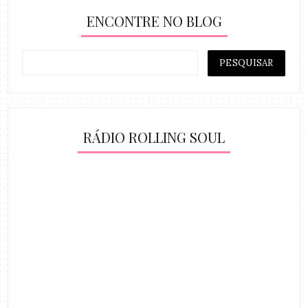
ENCONTRE NO BLOG
RÁDIO ROLLING SOUL