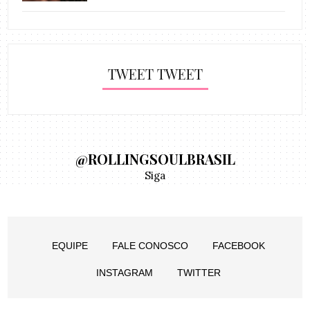
TWEET TWEET
@ROLLINGSOULBRASIL
Siga
EQUIPE
FALE CONOSCO
FACEBOOK
INSTAGRAM
TWITTER