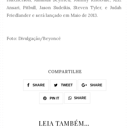
Ansari, Pitbull, Jason Sudeikis, Steven Tyler, e Judah
Friedlander e será lançado em Maio de 2013.
Foto: Divulgação/Beyoncé
COMPARTILHE
SHARE
TWEET
SHARE
SHARE
PIN IT
LEIA TAMBÉM...