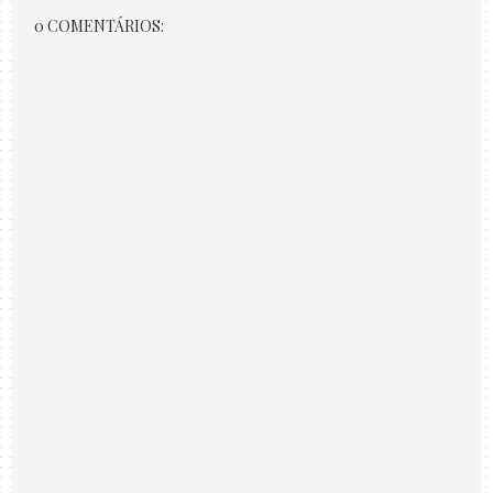
0 COMENTÁRIOS: