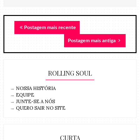
Postagem mais recente
Postagem mais antiga
ROLLING SOUL
→
NOSSA HISTÓRIA
→
EQUIPE
→
JUNTE-SE A NÓS
→
QUERO SAIR NO SITE
CURTA