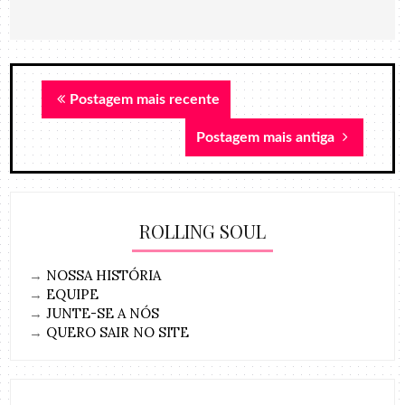
Postagem mais recente
Postagem mais antiga
ROLLING SOUL
→
NOSSA HISTÓRIA
→
EQUIPE
→
JUNTE-SE A NÓS
→
QUERO SAIR NO SITE