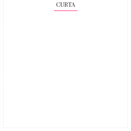
CURTA