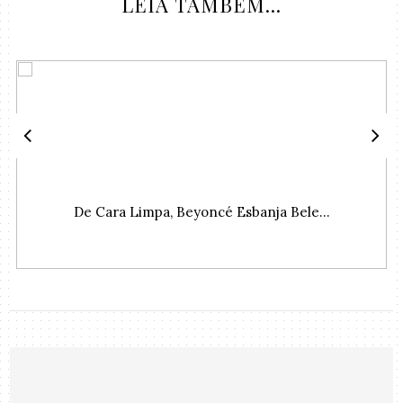
LEIA TAMBÉM...
De Cara Limpa, Beyoncé Esbanja Bele...