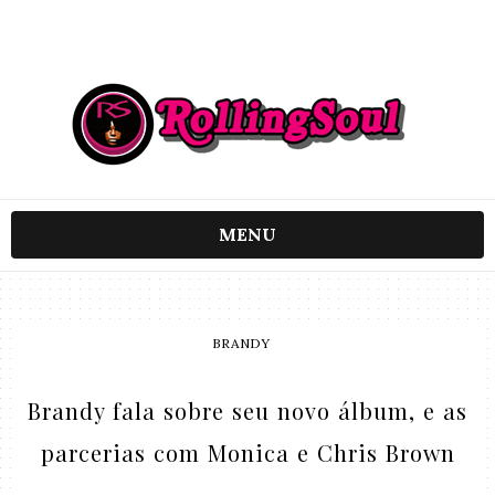
MENU
BRANDY
Brandy fala sobre seu novo álbum, e as
parcerias com Monica e Chris Brown