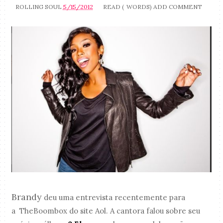
ROLLING SOUL
5/15/2012
READ (
WORDS)
ADD COMMENT
Brandy
deu uma entrevista recentemente para
a TheBoombox do site Aol. A cantora falou sobre seu