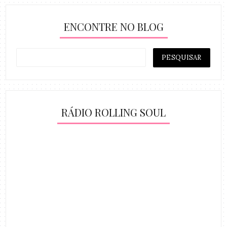
ENCONTRE NO BLOG
RÁDIO ROLLING SOUL