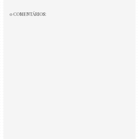
0 COMENTÁRIOS: