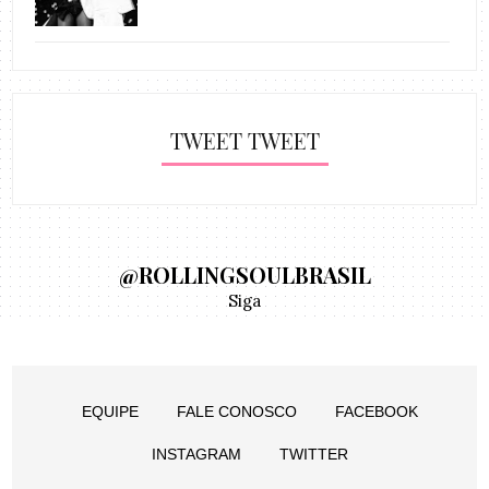
TWEET TWEET
@ROLLINGSOULBRASIL
Siga
EQUIPE
FALE CONOSCO
FACEBOOK
INSTAGRAM
TWITTER