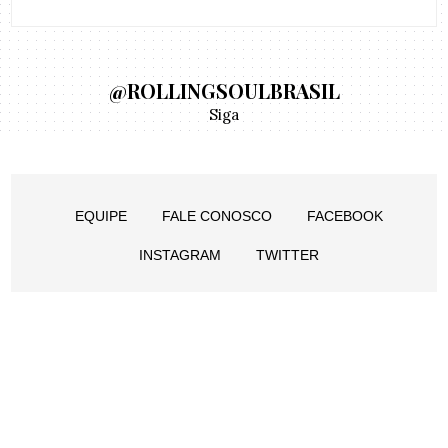
@ROLLINGSOULBRASIL
Siga
EQUIPE
FALE CONOSCO
FACEBOOK
INSTAGRAM
TWITTER