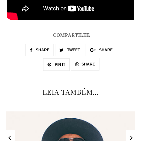
COMPARTILHE
SHARE
TWEET
SHARE
SHARE
PIN IT
LEIA TAMBÉM...