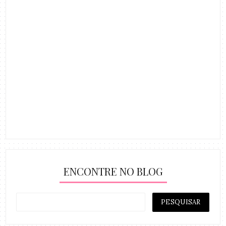
ENCONTRE NO BLOG