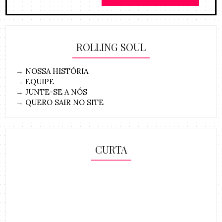
ROLLING SOUL
→
NOSSA HISTÓRIA
→
EQUIPE
→
JUNTE-SE A NÓS
→
QUERO SAIR NO SITE
CURTA