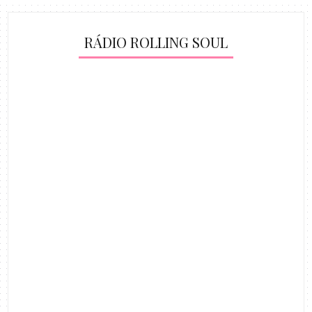
RÁDIO ROLLING SOUL