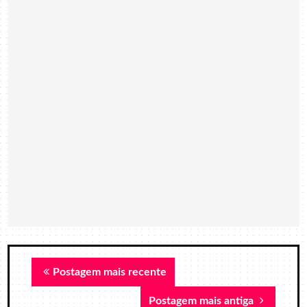
Postagem mais recente
Postagem mais antiga