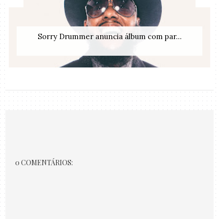
Sorry Drummer anuncia álbum com par...
0 COMENTÁRIOS: