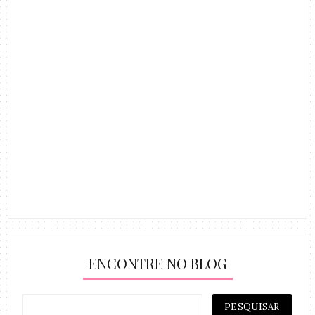
ENCONTRE NO BLOG