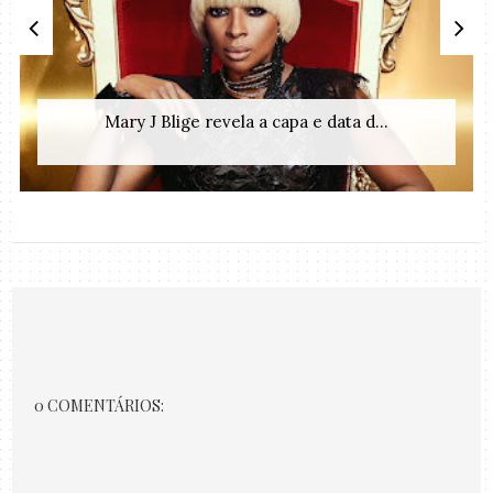
Mary J Blige revela a capa e data d...
0 COMENTÁRIOS: