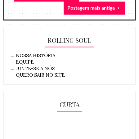
Postagem mais antiga
ROLLING SOUL
→
NOSSA HISTÓRIA
→
EQUIPE
→
JUNTE-SE A NÓS
→
QUERO SAIR NO SITE
CURTA