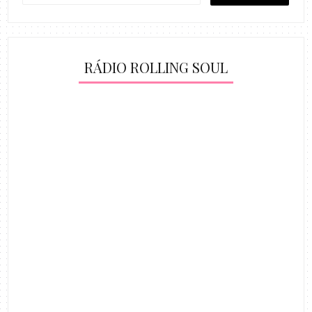
RÁDIO ROLLING SOUL