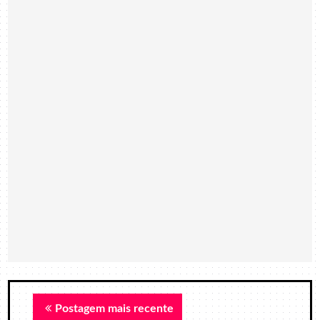
Postagem mais recente