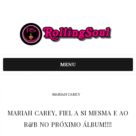
MENU
MARIAH CAREY
MARIAH CAREY, FIEL A SI MESMA E AO
R&B NO PRÓXIMO ÁLBUM!!!!