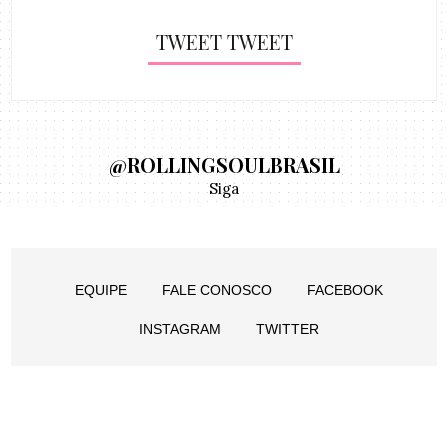
TWEET TWEET
@ROLLINGSOULBRASIL
Siga
EQUIPE
FALE CONOSCO
FACEBOOK
INSTAGRAM
TWITTER