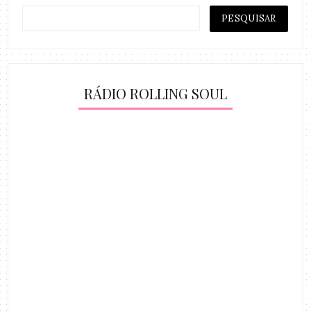
RÁDIO ROLLING SOUL