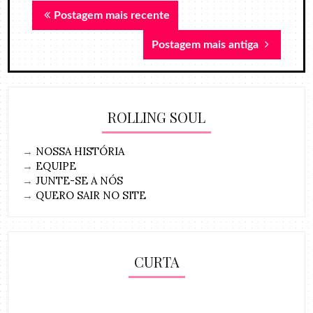
Postagem mais recente
Postagem mais antiga
ROLLING SOUL
→
NOSSA HISTÓRIA
→
EQUIPE
→
JUNTE-SE A NÓS
→
QUERO SAIR NO SITE
CURTA