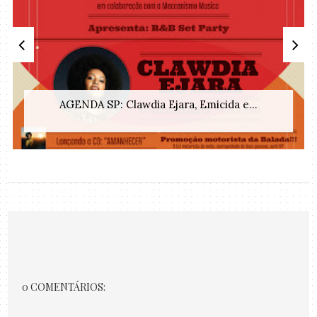
AGENDA SP: Clawdia Ejara, Emicida e...
0 COMENTÁRIOS: