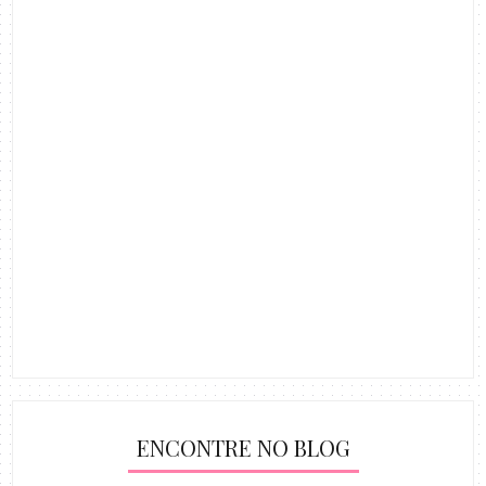
ENCONTRE NO BLOG