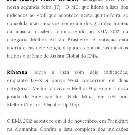
nesta segunda-feira (17) . O MC, que lidera a lista dos
indicados ao VMB que acontece nesta quinta-feira, se
consolida mais uma vez como um dos grandes nomes
da música brasileira concorrendo ao EMA 2012 na
categoria Melhor Artista Brasileiro. A votação está
aberta e caso ele vença, disputará com outros músicos
latinos o prêmio de Artista Global do EMA.
Rihanna
lidera a lista com seis indicações,
enquanto Jay-Z & Kanye West concorrem em duas
categorias: Melhor ao vivo e Melhor Hip Hop e a nova
jurada do American Idol, Nicki Minaj, em três por:
Melhor Cantora, Visual e Hip Hop.
O EMA 2012 acontece em 11 de novembro, em Frankfurt
na Alemanha. Confira a lista completa dos indicados