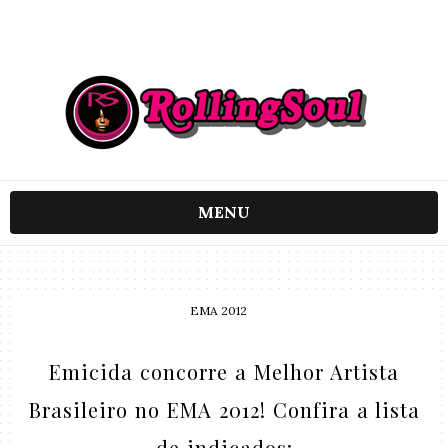
MENU
EMA 2012
Emicida concorre a Melhor Artista
Brasileiro no EMA 2012! Confira a lista
de indicados: