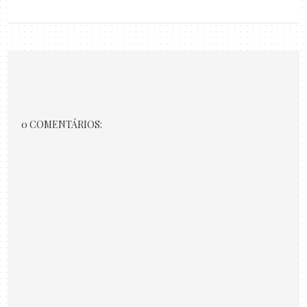
0 COMENTÁRIOS: