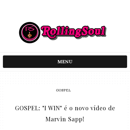
MENU
GOSPEL
GOSPEL: "I WIN" é o novo vídeo de
Marvin Sapp!