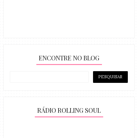
ENCONTRE NO BLOG
RÁDIO ROLLING SOUL