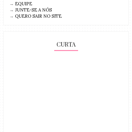
→
EQUIPE
→
JUNTE-SE A NÓS
→
QUERO SAIR NO SITE
CURTA