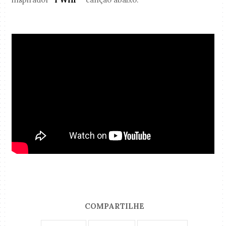
COMPARTILHE