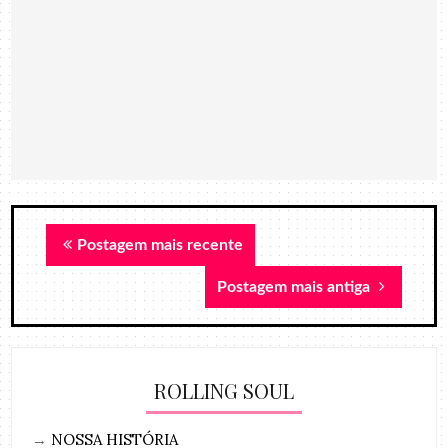
Postagem mais recente
Postagem mais antiga
ROLLING SOUL
→
NOSSA HISTÓRIA