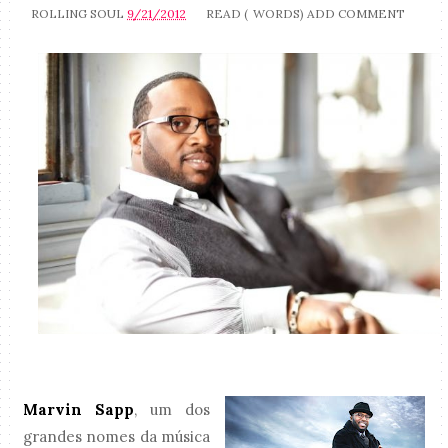
ROLLING SOUL
9/21/2012
READ (
WORDS)
ADD COMMENT
Marvin Sapp
, um dos
grandes nomes da música