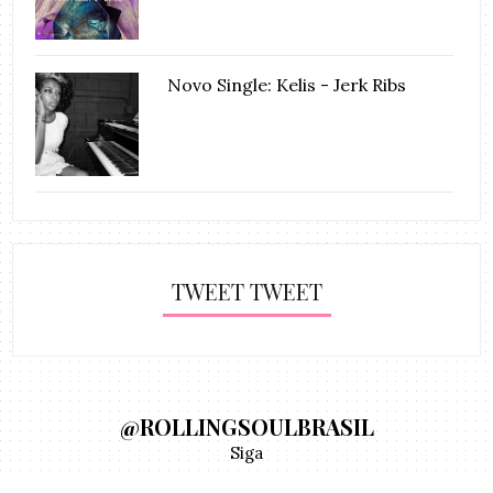
Novo Single: Kelis - Jerk Ribs
TWEET TWEET
@ROLLINGSOULBRASIL
Siga