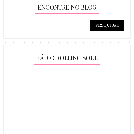
ENCONTRE NO BLOG
RÁDIO ROLLING SOUL