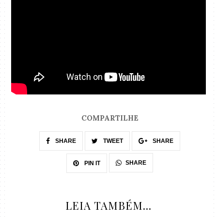
COMPARTILHE
SHARE
TWEET
SHARE
SHARE
PIN IT
LEIA TAMBÉM...