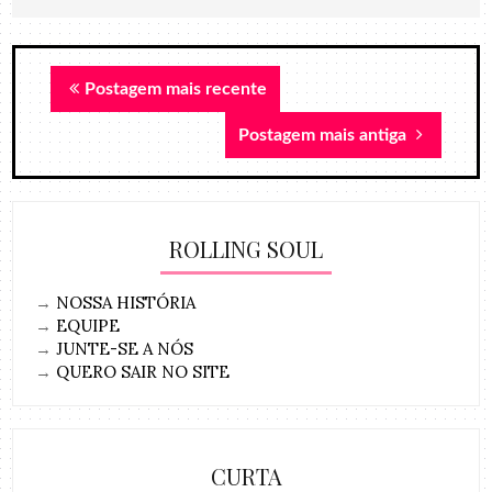
Postagem mais recente
Postagem mais antiga
ROLLING SOUL
→
NOSSA HISTÓRIA
→
EQUIPE
→
JUNTE-SE A NÓS
→
QUERO SAIR NO SITE
CURTA