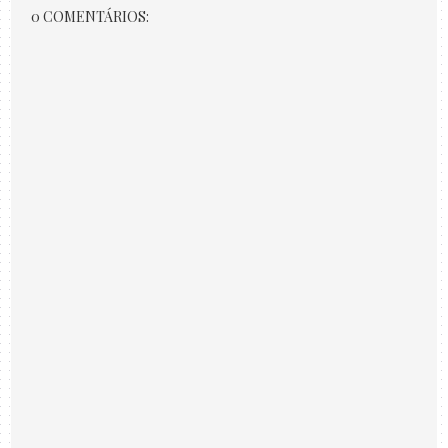
0 COMENTÁRIOS: