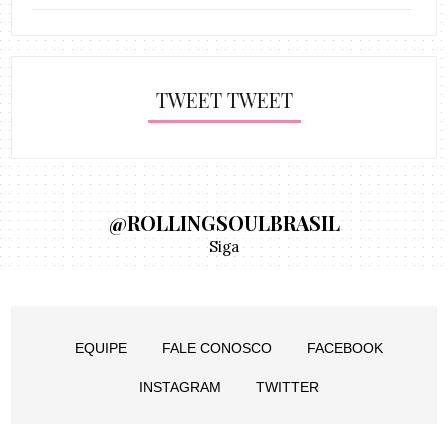
TWEET TWEET
@ROLLINGSOULBRASIL
Siga
EQUIPE
FALE CONOSCO
FACEBOOK
INSTAGRAM
TWITTER