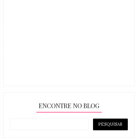
ENCONTRE NO BLOG