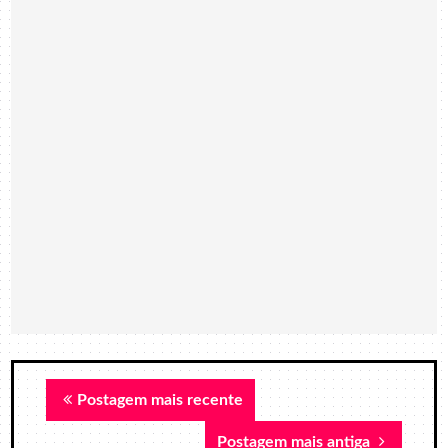
Postagem mais recente
Postagem mais antiga