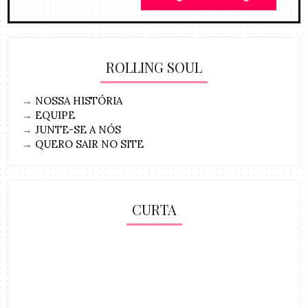
ROLLING SOUL
→
NOSSA HISTÓRIA
→
EQUIPE
→
JUNTE-SE A NÓS
→
QUERO SAIR NO SITE
CURTA