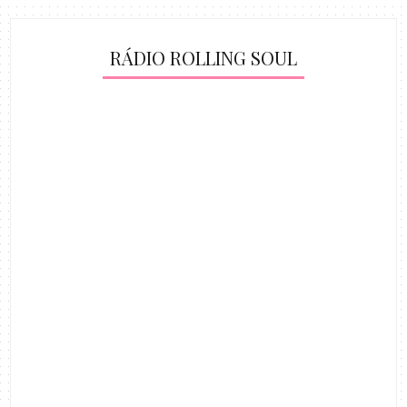
RÁDIO ROLLING SOUL