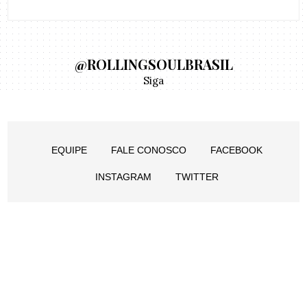
@ROLLINGSOULBRASIL
Siga
EQUIPE
FALE CONOSCO
FACEBOOK
INSTAGRAM
TWITTER