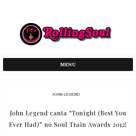
MENU
JOHN LEGEND
John Legend canta “Tonight (Best You
Ever Had)” no Soul Train Awards 2012!