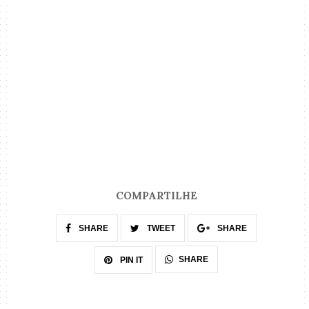
COMPARTILHE
SHARE
TWEET
SHARE
SHARE
PIN IT