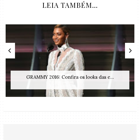
LEIA TAMBÉM...
GRAMMY 2016: Confira os looks das e...