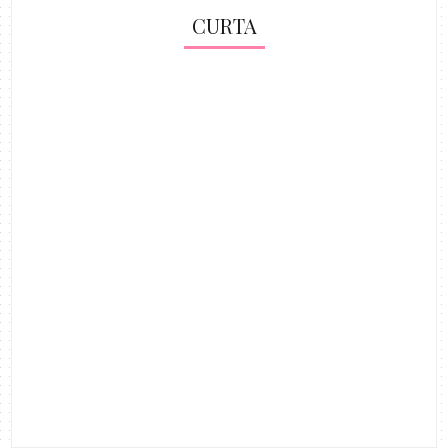
CURTA