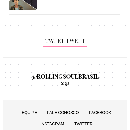
TWEET TWEET
@ROLLINGSOULBRASIL
Siga
EQUIPE
FALE CONOSCO
FACEBOOK
INSTAGRAM
TWITTER