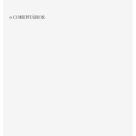
0 COMENTÁRIOS: