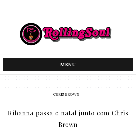
MENU
CHRIS BROWN
Rihanna passa o natal junto com Chris
Brown