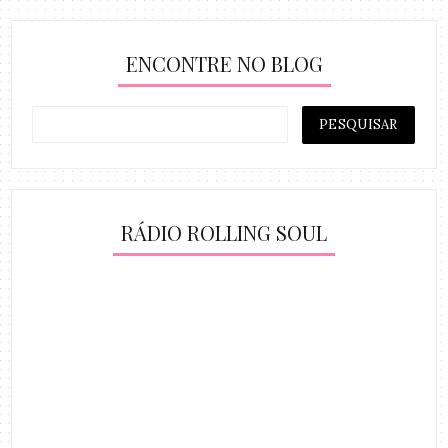
ENCONTRE NO BLOG
RÁDIO ROLLING SOUL