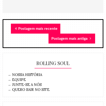
Postagem mais recente
Postagem mais antiga
ROLLING SOUL
→
NOSSA HISTÓRIA
→
EQUIPE
→
JUNTE-SE A NÓS
→
QUERO SAIR NO SITE