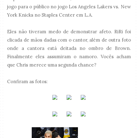
jogo para o público no jogo
Los Angeles Lakers
vs. New
York Knicks no Staples Center em L.A.
Eles não tiveram medo de demonstrar afeto. RiRi foi
clicada de mãos dadas com o cantor, além de outra foto
onde a cantora está deitada no ombro de Brown.
Finalmente eles assumiram o namoro. Vocês acham
que Chris merece uma segunda chance?
Confiram as fotos: