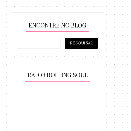
ENCONTRE NO BLOG
RÁDIO ROLLING SOUL