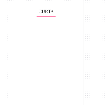
CURTA