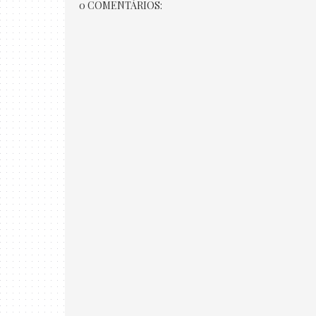
0 COMENTÁRIOS: