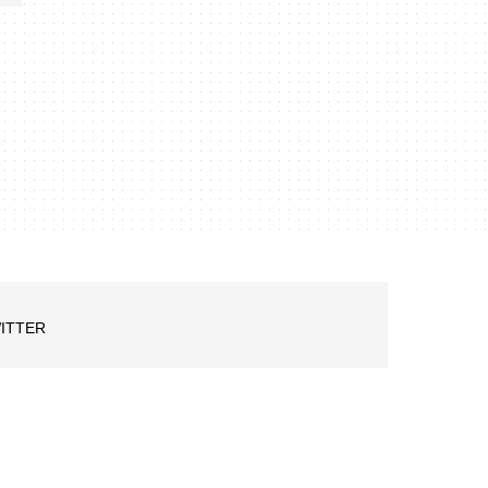
ITTER