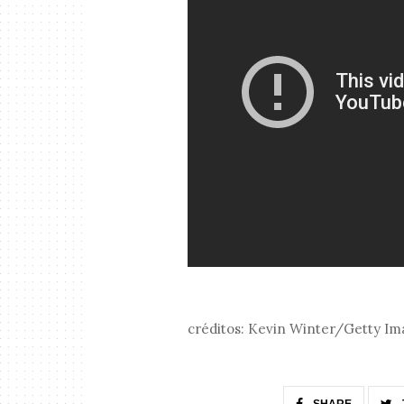
créditos: Kevin Winter/Getty Im
SHARE