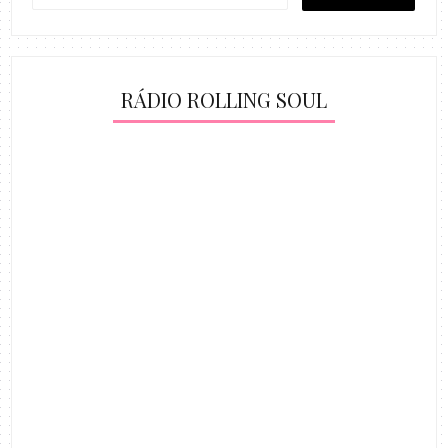
RÁDIO ROLLING SOUL