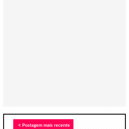
Postagem mais recente