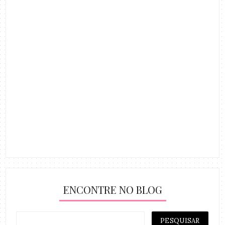
ENCONTRE NO BLOG