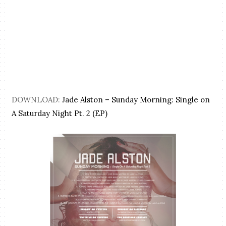
DOWNLOAD:
Jade Alston – Sunday Morning: Single on
A Saturday Night Pt. 2 (EP)