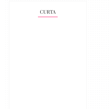
CURTA