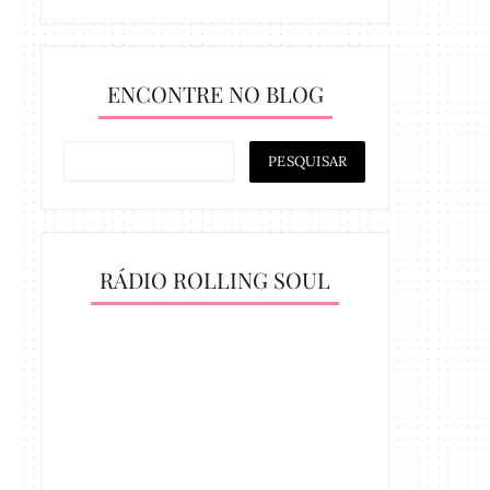
ENCONTRE NO BLOG
RÁDIO ROLLING SOUL