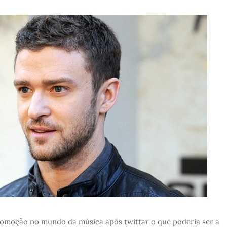
omoção no mundo da música após twittar o que poderia ser a