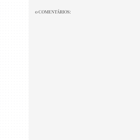
0 COMENTÁRIOS: