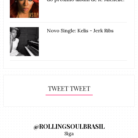
Novo Single: Kelis - Jerk Ribs
TWEET TWEET
@ROLLINGSOULBRASIL
Siga