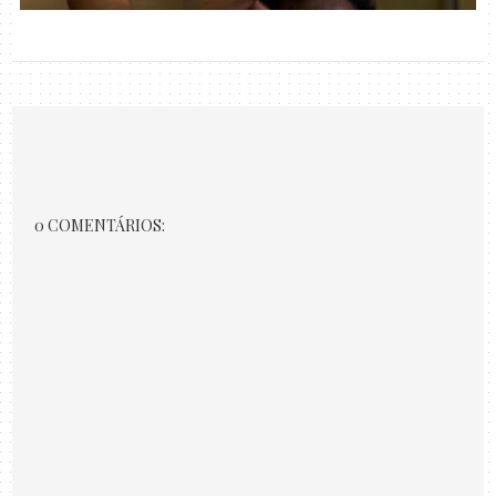
0 COMENTÁRIOS: