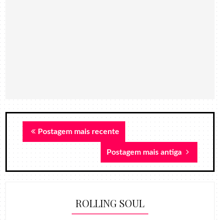
Postagem mais recente
Postagem mais antiga
ROLLING SOUL