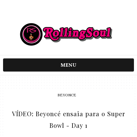
MENU
BEYONCE
VÍDEO: Beyoncé ensaia para o Super
Bowl - Day 1