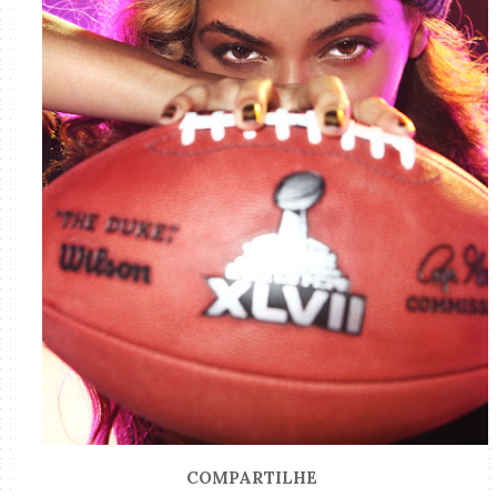
COMPARTILHE