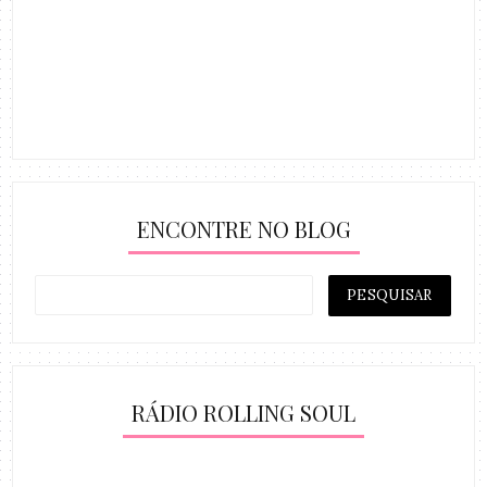
ENCONTRE NO BLOG
RÁDIO ROLLING SOUL