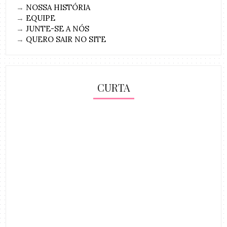
→
NOSSA HISTÓRIA
→
EQUIPE
→
JUNTE-SE A NÓS
→
QUERO SAIR NO SITE
CURTA