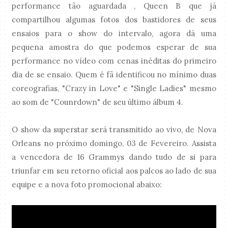
performance tão aguardada , Queen B que já
compartilhou algumas fotos dos bastidores de seus
ensaios para o show do intervalo, agora dá uma
pequena amostra do que podemos esperar de sua
performance no vídeo com cenas inéditas do primeiro
dia de se ensaio. Quem é fã identificou no mínimo duas
coreografias, "Crazy in Love" e "Single Ladies" mesmo
ao som de "Counrdown" de seu último álbum 4.
O show da superstar será transmitido ao vivo, de Nova
Orleans no próximo domingo, 03 de Fevereiro. Assista
a vencedora de 16 Grammys dando tudo de si para
triunfar em seu retorno oficial aos palcos ao lado de sua
equipe e a nova foto promocional abaixo: