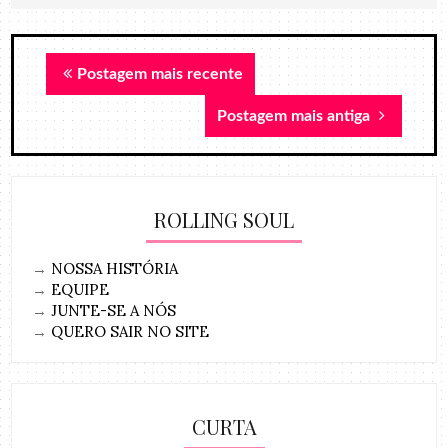
Postagem mais recente
Postagem mais antiga
ROLLING SOUL
→
NOSSA HISTÓRIA
→
EQUIPE
→
JUNTE-SE A NÓS
→
QUERO SAIR NO SITE
CURTA