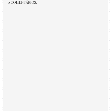
0 COMENTÁRIOS: