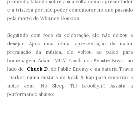
profunda, falando sobre a sua volta como apresentador
e a tristeza por não poder comemorar no ano passado
pela morte de Whitney Houston.
Seguindo com foco da celebração, ele não deixou a
desejar. Após uma ótima apresentação da maior
premiação da música, ele voltou ao palco para
homenagear Adam “MCA” Yauch dos Beastie Boys, ao
lado de
Chuck D
. do Public Enemy e na bateria Travis
Barker numa mistura de Rock & Rap para encerrar a
noite com “No Sleep Till Brooklyn.”. Assista a
performance abaixo: