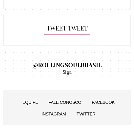
TWEET TWEET
@ROLLINGSOULBRASIL
Siga
EQUIPE
FALE CONOSCO
FACEBOOK
INSTAGRAM
TWITTER