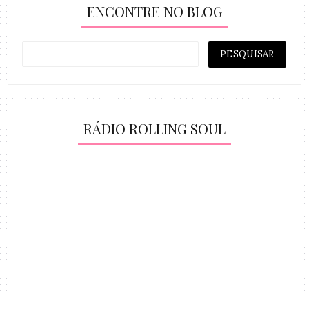
ENCONTRE NO BLOG
RÁDIO ROLLING SOUL