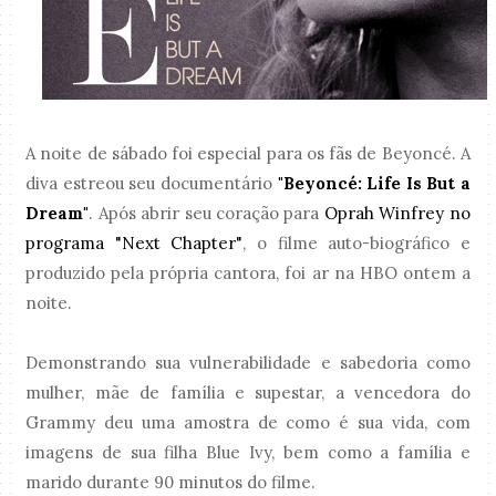
A noite de sábado foi especial para os fãs de Beyoncé. A
diva estreou seu documentário
"Beyoncé: Life Is But a
Dream"
. Após abrir seu coração para
Oprah Winfrey no
programa "Next Chapter"
, o filme auto-biográfico e
produzido pela própria cantora, foi ar na HBO ontem a
noite.
Demonstrando sua vulnerabilidade e sabedoria como
mulher, mãe de família e supestar, a vencedora do
Grammy deu uma amostra de como é sua vida, com
imagens de sua filha Blue Ivy, bem como a família e
marido durante 90 minutos do filme.