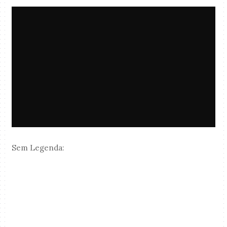
Sem Legenda: