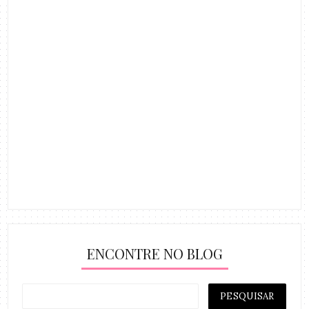
ENCONTRE NO BLOG