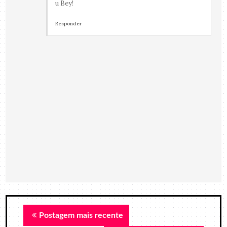
u Bey!
Responder
Postagem mais recente