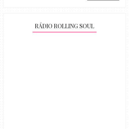
RÁDIO ROLLING SOUL