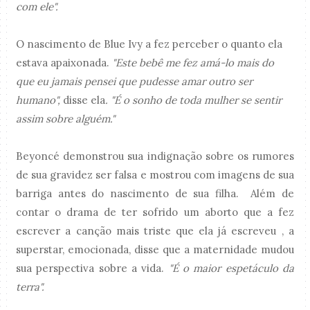
com ele".
O nascimento de Blue Ivy a fez perceber o quanto ela
estava apaixonada.
"Este bebê me fez amá-lo mais do
que eu jamais pensei que pudesse amar outro ser
humano",
disse ela
. "É o sonho de toda mulher se sentir
assim sobre alguém."
Beyoncé demonstrou sua indignação sobre os rumores
de sua gravidez ser falsa e mostrou com imagens de sua
barriga antes do nascimento de sua filha. Além de
contar o drama de ter sofrido um aborto que a fez
escrever a canção mais triste que ela já escreveu , a
superstar, emocionada, disse que a maternidade mudou
sua perspectiva sobre a vida.
"É o maior espetáculo da
terra".