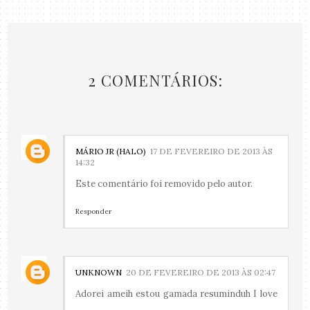
2 COMENTÁRIOS:
MÁRIO JR (HALO)
17 DE FEVEREIRO DE 2013 ÀS
14:32
Este comentário foi removido pelo autor.
Responder
UNKNOWN
20 DE FEVEREIRO DE 2013 ÀS 02:47
Adorei ameih estou gamada resuminduh I love