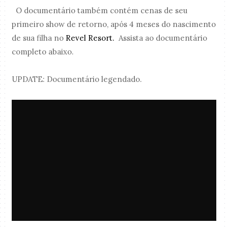
O documentário também contém cenas de seu
primeiro show de retorno, após 4 meses do nascimento
de sua filha no
Revel Resort.
Assista ao documentário
completo abaixo.
UPDATE: Documentário legendado.