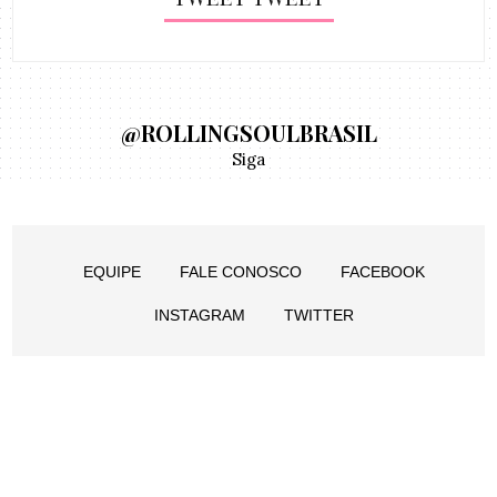
@ROLLINGSOULBRASIL
Siga
EQUIPE
FALE CONOSCO
FACEBOOK
INSTAGRAM
TWITTER