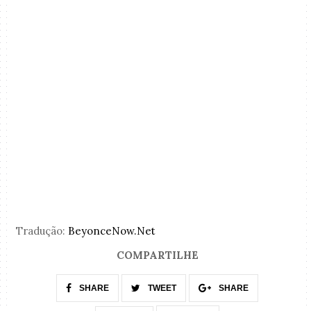
Tradução:
BeyonceNow.Net
COMPARTILHE
SHARE
TWEET
SHARE