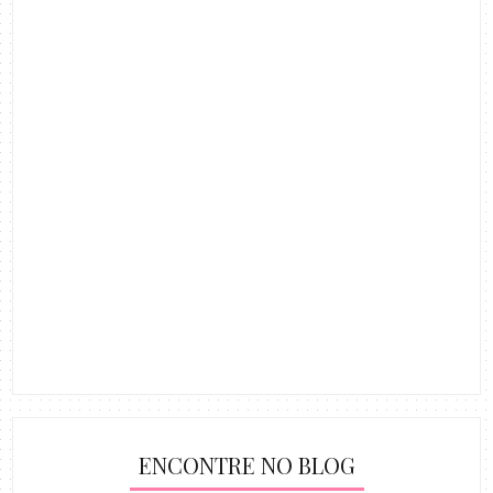
ENCONTRE NO BLOG