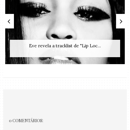
Eve revela a tracklist de "Lip Loc...
0 COMENTÁRIOS: