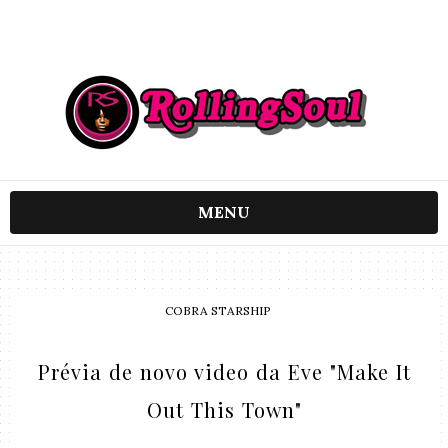
MENU
COBRA STARSHIP
Prévia de novo video da Eve "Make It
Out This Town"