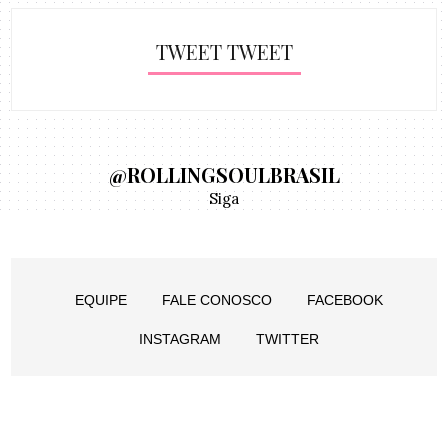
TWEET TWEET
@ROLLINGSOULBRASIL
Siga
EQUIPE
FALE CONOSCO
FACEBOOK
INSTAGRAM
TWITTER