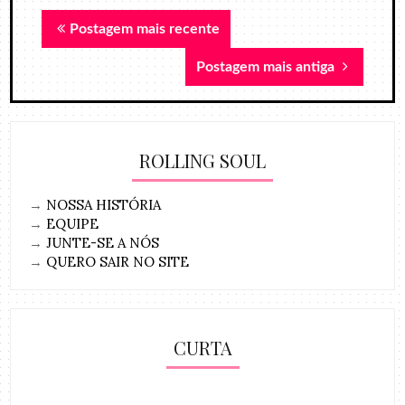
Postagem mais recente
Postagem mais antiga
ROLLING SOUL
→
NOSSA HISTÓRIA
→
EQUIPE
→
JUNTE-SE A NÓS
→
QUERO SAIR NO SITE
CURTA