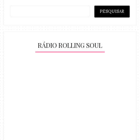
RÁDIO ROLLING SOUL