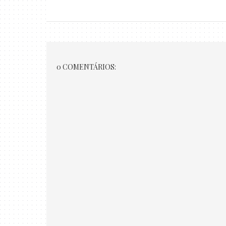
0 COMENTÁRIOS: