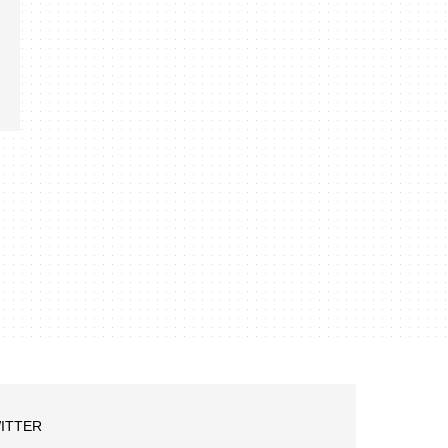
ITTER