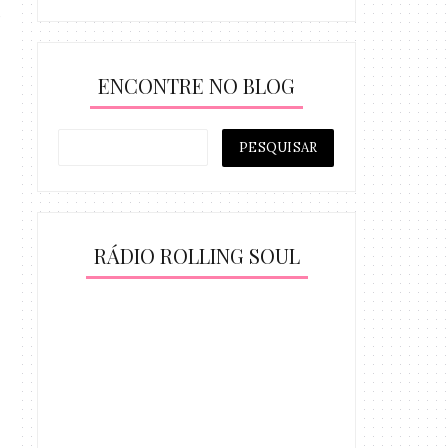
ENCONTRE NO BLOG
RÁDIO ROLLING SOUL