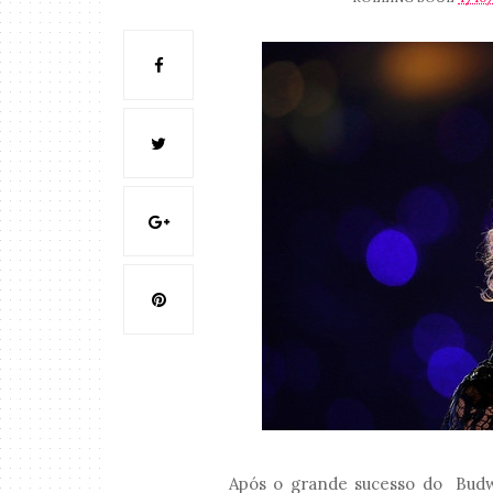
Após o grande sucesso do Bud