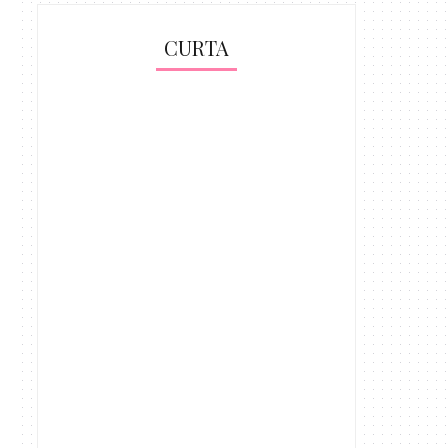
CURTA