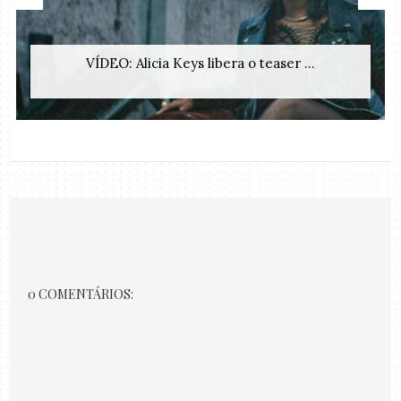
VÍDEO: Alicia Keys libera o teaser ...
0 COMENTÁRIOS: