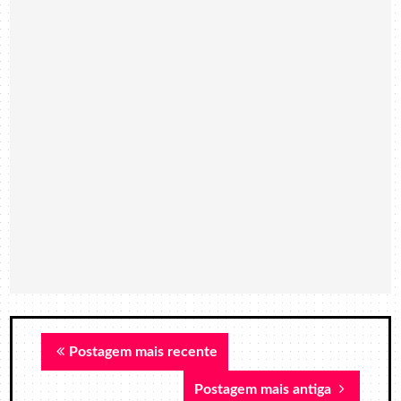
Postagem mais recente
Postagem mais antiga