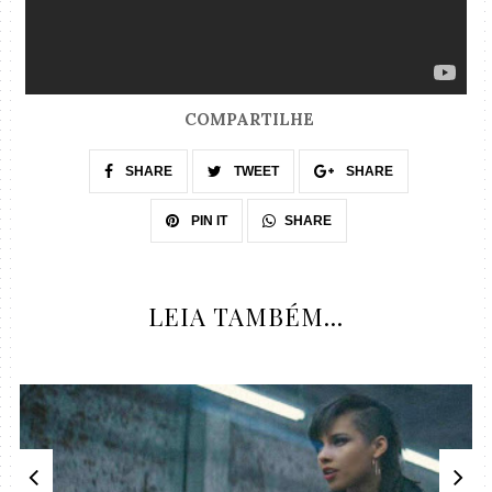
COMPARTILHE
SHARE
TWEET
SHARE
SHARE
PIN IT
LEIA TAMBÉM...