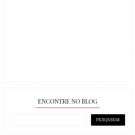
ENCONTRE NO BLOG