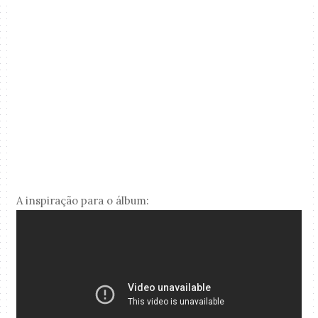
A inspiração para o álbum: