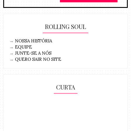
ROLLING SOUL
→
NOSSA HISTÓRIA
→
EQUIPE
→
JUNTE-SE A NÓS
→
QUERO SAIR NO SITE
CURTA