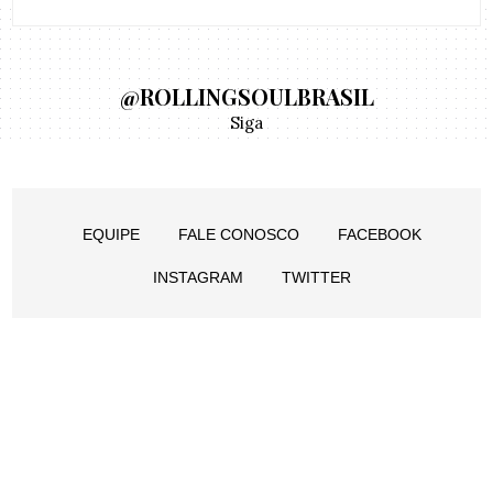
@ROLLINGSOULBRASIL
Siga
EQUIPE
FALE CONOSCO
FACEBOOK
INSTAGRAM
TWITTER