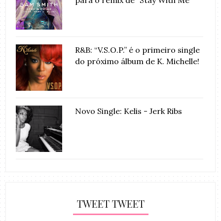
R&B: “V.S.O.P.” é o primeiro single
do próximo álbum de K. Michelle!
Novo Single: Kelis - Jerk Ribs
TWEET TWEET