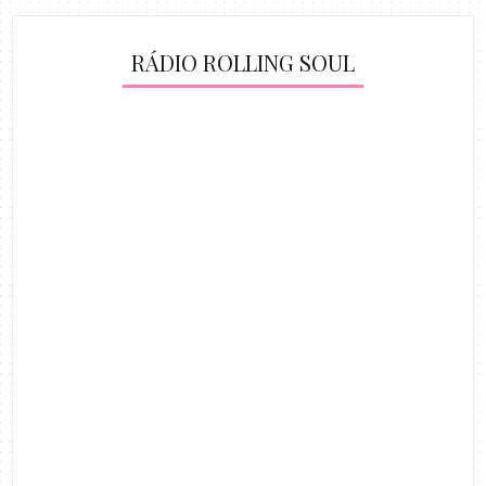
RÁDIO ROLLING SOUL