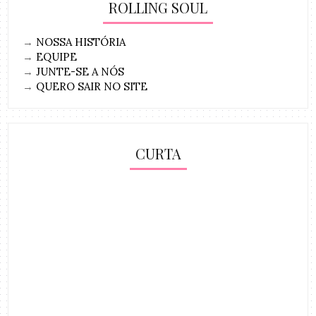
ROLLING SOUL
→
NOSSA HISTÓRIA
→
EQUIPE
→
JUNTE-SE A NÓS
→
QUERO SAIR NO SITE
CURTA