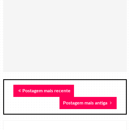
Postagem mais recente
Postagem mais antiga