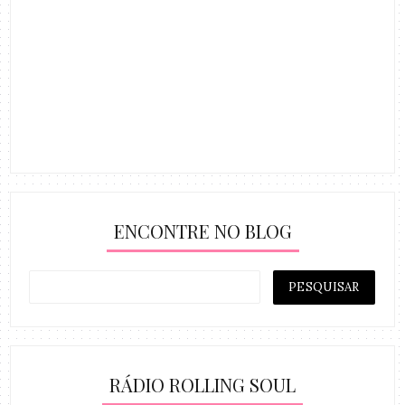
ENCONTRE NO BLOG
RÁDIO ROLLING SOUL