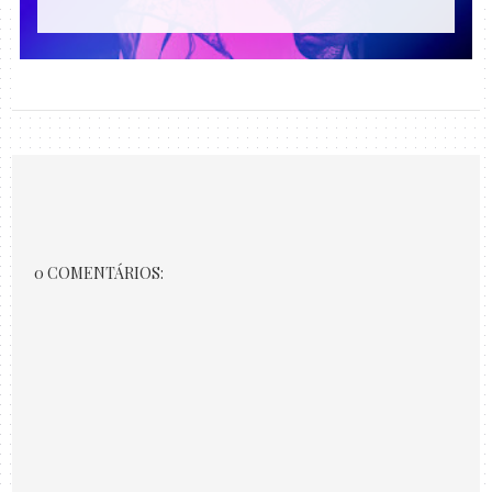
0 COMENTÁRIOS: