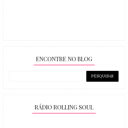
ENCONTRE NO BLOG
RÁDIO ROLLING SOUL