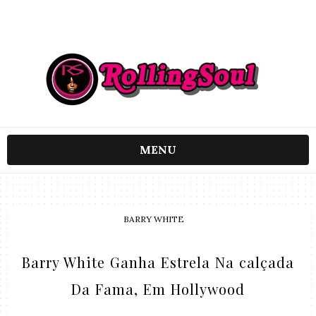
MENU
BARRY WHITE
Barry White Ganha Estrela Na calçada
Da Fama, Em Hollywood