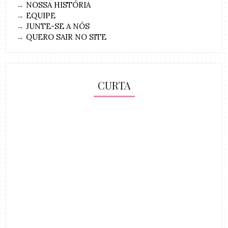
→
NOSSA HISTÓRIA
→
EQUIPE
→
JUNTE-SE A NÓS
→
QUERO SAIR NO SITE
CURTA