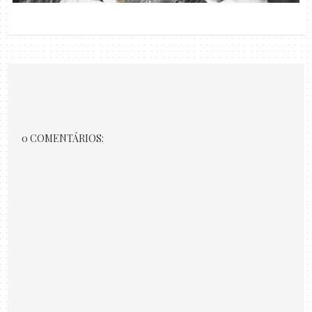
0 COMENTÁRIOS: