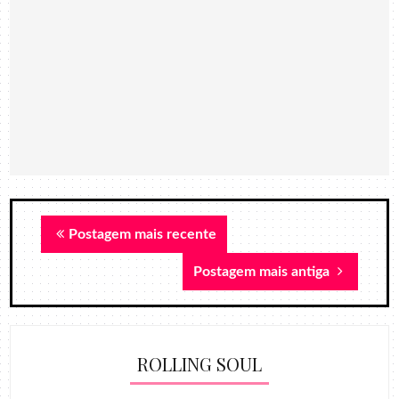
Postagem mais recente
Postagem mais antiga
ROLLING SOUL