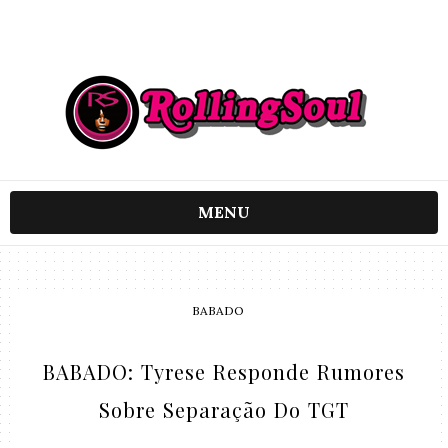
MENU
BABADO
BABADO: Tyrese Responde Rumores
Sobre Separação Do TGT