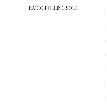
RÁDIO ROLLING SOUL