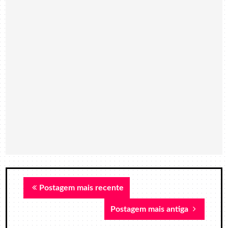
Postagem mais recente
Postagem mais antiga