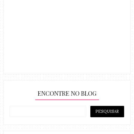
ENCONTRE NO BLOG