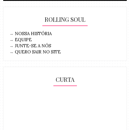
ROLLING SOUL
→
NOSSA HISTÓRIA
→
EQUIPE
→
JUNTE-SE A NÓS
→
QUERO SAIR NO SITE
CURTA