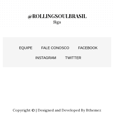
@ROLLINGSOULBRASIL
Siga
EQUIPE
FALE CONOSCO
FACEBOOK
INSTAGRAM
TWITTER
Copyright © | Designed and Developed By Bthemez