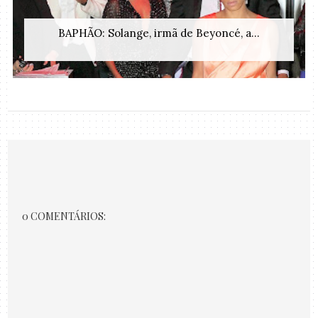
BAPHÃO: Solange, irmã de Beyoncé, a...
0 COMENTÁRIOS: