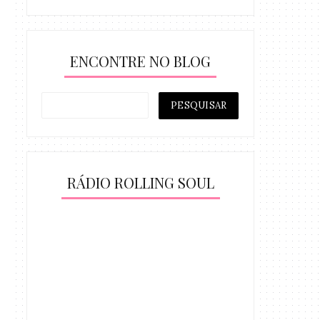
ENCONTRE NO BLOG
RÁDIO ROLLING SOUL