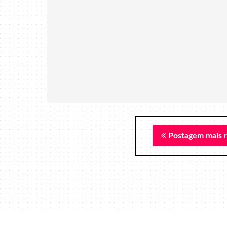
Postagem mais 