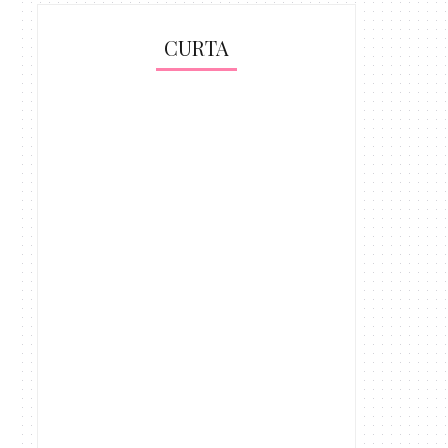
CURTA