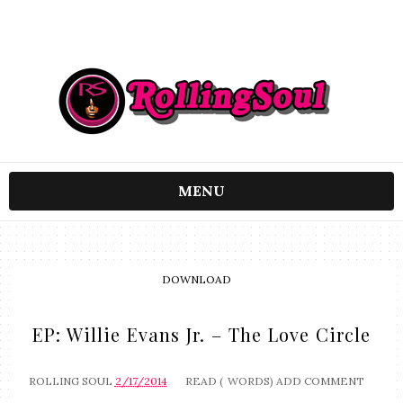
MENU
DOWNLOAD
EP: Willie Evans Jr. – The Love Circle
ROLLING SOUL
2/17/2014
READ (
WORDS)
ADD COMMENT