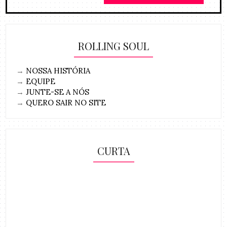
ROLLING SOUL
→
NOSSA HISTÓRIA
→
EQUIPE
→
JUNTE-SE A NÓS
→
QUERO SAIR NO SITE
CURTA