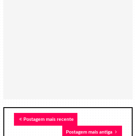
Postagem mais recente
Postagem mais antiga