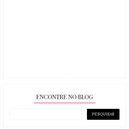
ENCONTRE NO BLOG