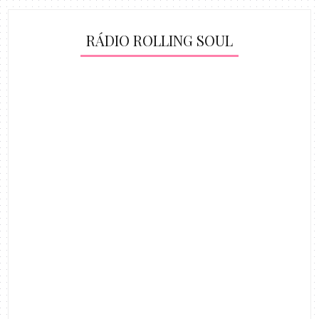
RÁDIO ROLLING SOUL