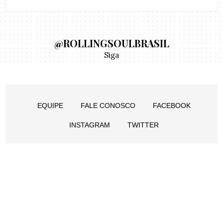
@ROLLINGSOULBRASIL
Siga
EQUIPE
FALE CONOSCO
FACEBOOK
INSTAGRAM
TWITTER