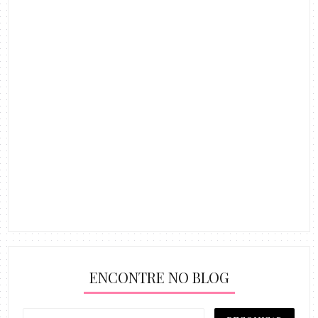
ENCONTRE NO BLOG