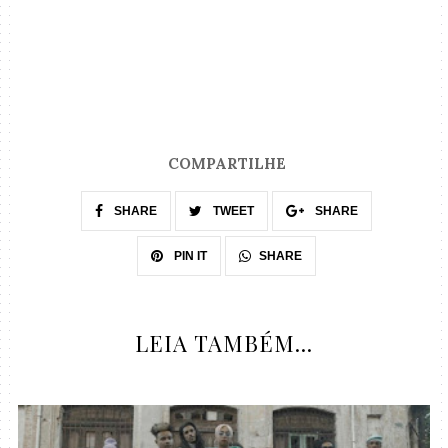
COMPARTILHE
SHARE
TWEET
SHARE
SHARE
PIN IT
LEIA TAMBÉM...