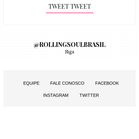
TWEET TWEET
@ROLLINGSOULBRASIL
Siga
EQUIPE
FALE CONOSCO
FACEBOOK
INSTAGRAM
TWITTER