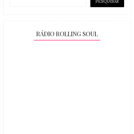
RÁDIO ROLLING SOUL