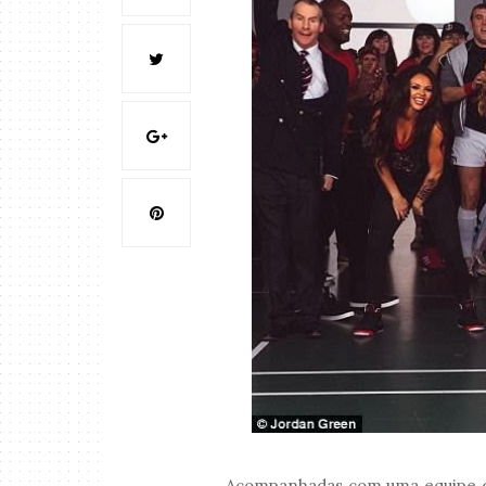
Acompanhadas com uma equipe de 