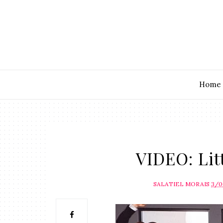
Home
VIDEO: Lit
SALATIEL MORAIS
3/0