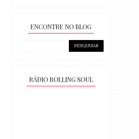
ENCONTRE NO BLOG
RÁDIO ROLLING SOUL