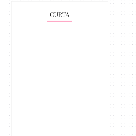
CURTA