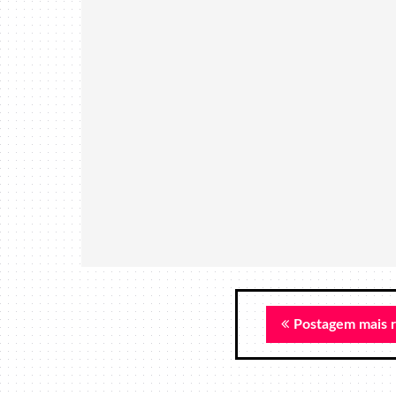
Postagem mais 