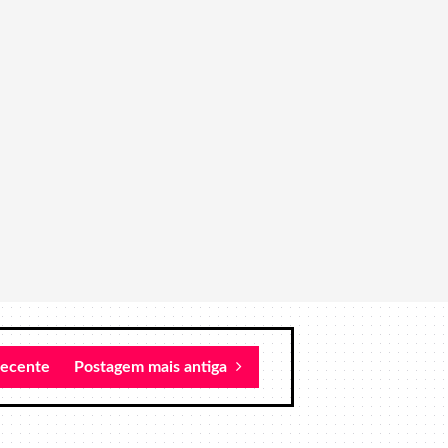
recente
Postagem mais antiga