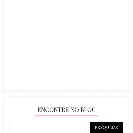
ENCONTRE NO BLOG