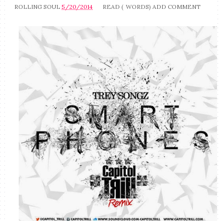
ROLLING SOUL
5/20/2014
READ (
WORDS)
ADD COMMENT