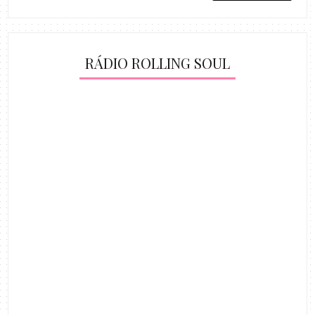
RÁDIO ROLLING SOUL