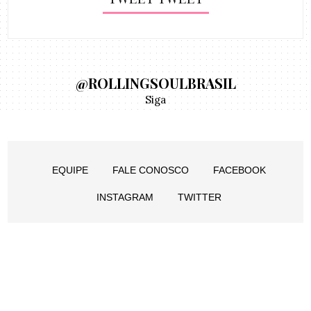
@ROLLINGSOULBRASIL
Siga
EQUIPE
FALE CONOSCO
FACEBOOK
INSTAGRAM
TWITTER