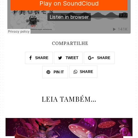
COMPARTILHE
SHARE
TWEET
SHARE
SHARE
PIN IT
LEIA TAMBÉM...