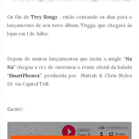
Os fãs de
Trey Songz
, estão contando os dias para o
lançamento de seu novo álbum, Trigga, que chegará às
lojas em 1 de Julho.
Depois de muitos lançamentos que inclui o single
“Na
Na”
chegou a vez de ouvirmos o remix oficial da balada
“SmartPhones”
, produzida por JButtah & Chris Styles
DJ via Capitol Trill.
Escute: