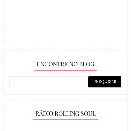
ENCONTRE NO BLOG
RÁDIO ROLLING SOUL