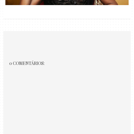
0 COMENTÁRIOS: