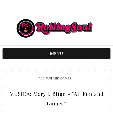
MENU
ALL FUN AND GAMES
MÚSICA: Mary J. Blige – “All Fun and
Games”