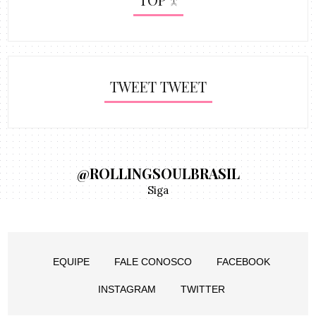
TWEET TWEET
@ROLLINGSOULBRASIL
Siga
EQUIPE
FALE CONOSCO
FACEBOOK
INSTAGRAM
TWITTER