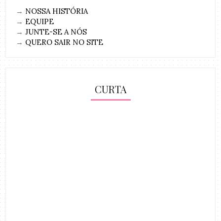
→
NOSSA HISTÓRIA
→
EQUIPE
→
JUNTE-SE A NÓS
→
QUERO SAIR NO SITE
CURTA