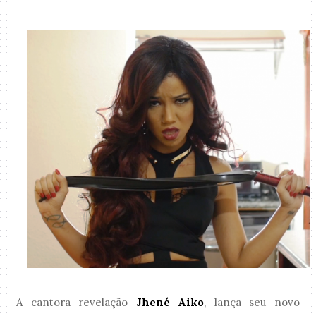
A cantora revelação
Jhené Aiko
, lança seu novo