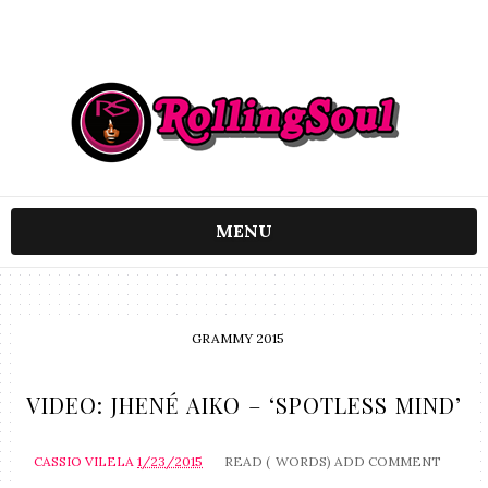
MENU
GRAMMY 2015
VIDEO: JHENÉ AIKO – ‘SPOTLESS MIND’
CASSIO VILELA
1/23/2015
READ (
WORDS)
ADD COMMENT