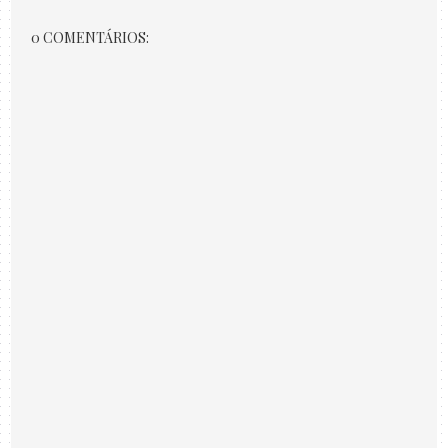
0 COMENTÁRIOS: