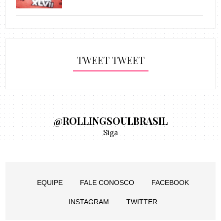
TWEET TWEET
@ROLLINGSOULBRASIL
Siga
EQUIPE
FALE CONOSCO
FACEBOOK
INSTAGRAM
TWITTER