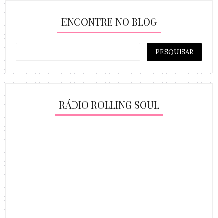
ENCONTRE NO BLOG
RÁDIO ROLLING SOUL