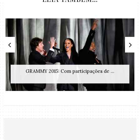
GRAMMY 2015: Com participações de ...