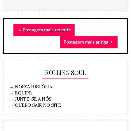
Postagem mais recente
Postagem mais antiga
ROLLING SOUL
→
NOSSA HISTÓRIA
→
EQUIPE
→
JUNTE-SE A NÓS
→
QUERO SAIR NO SITE