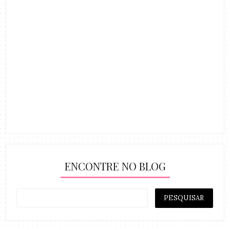
ENCONTRE NO BLOG