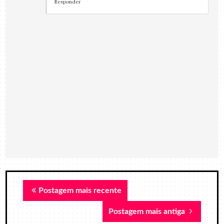
Responder
Postagem mais recente
Postagem mais antiga