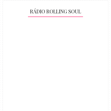
RÁDIO ROLLING SOUL