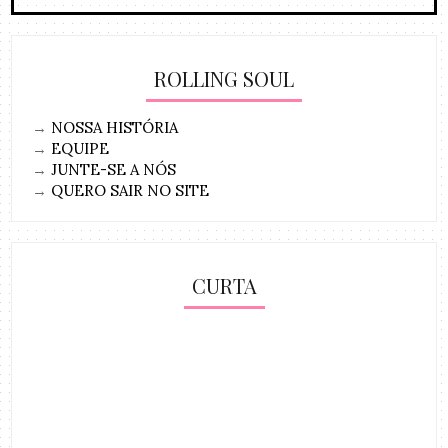
ROLLING SOUL
→
NOSSA HISTÓRIA
→
EQUIPE
→
JUNTE-SE A NÓS
→
QUERO SAIR NO SITE
CURTA