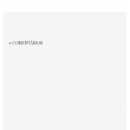
0 COMENTÁRIOS: