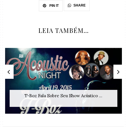
SHARE
PIN IT
LEIA TAMBÉM...
T-Boz Fala Sobre Seu Show Acústico ...