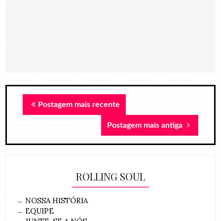
Postagem mais recente
Postagem mais antiga
ROLLING SOUL
→
NOSSA HISTÓRIA
→
EQUIPE