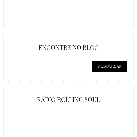
ENCONTRE NO BLOG
RÁDIO ROLLING SOUL