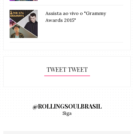
Assista ao vivo o "Grammy
Awards 2015"
TWEET TWEET
@ROLLINGSOULBRASIL
Siga