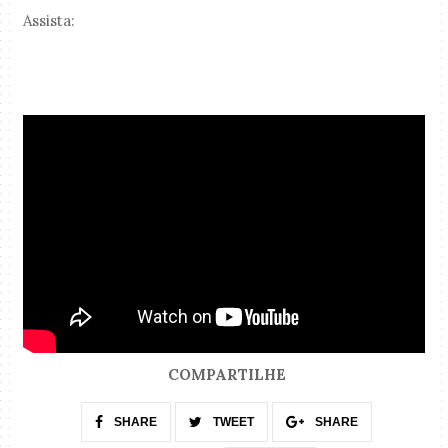
Assista:
COMPARTILHE
SHARE
TWEET
SHARE