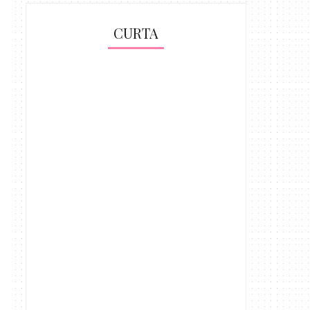
CURTA