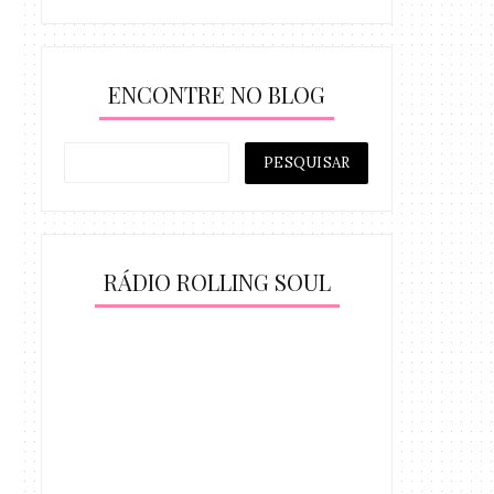
ENCONTRE NO BLOG
RÁDIO ROLLING SOUL