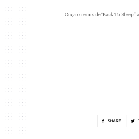
Ouça o remix de“Back To Sleep” a
SHARE