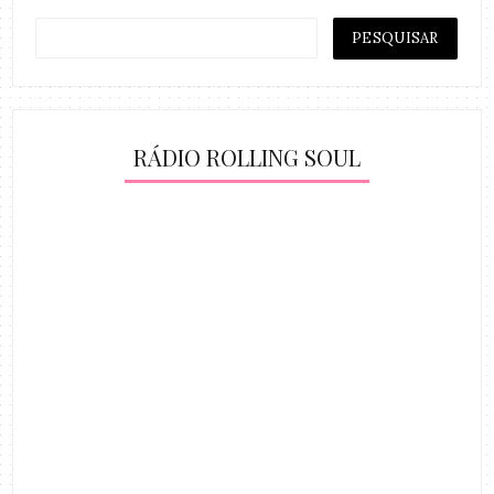
RÁDIO ROLLING SOUL