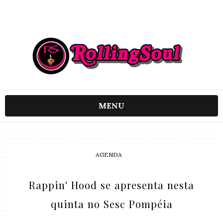
MENU
AGENDA
Rappin' Hood se apresenta nesta
quinta no Sesc Pompéia