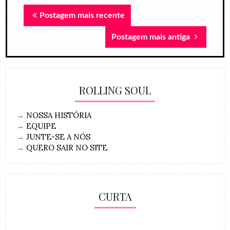
Postagem mais recente
Postagem mais antiga
ROLLING SOUL
→
NOSSA HISTÓRIA
→
EQUIPE
→
JUNTE-SE A NÓS
→
QUERO SAIR NO SITE
CURTA