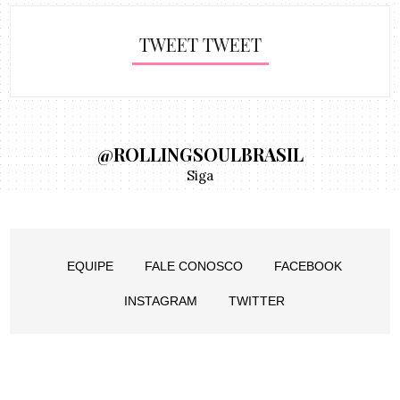
TWEET TWEET
@ROLLINGSOULBRASIL
Siga
EQUIPE
FALE CONOSCO
FACEBOOK
INSTAGRAM
TWITTER