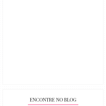
ENCONTRE NO BLOG