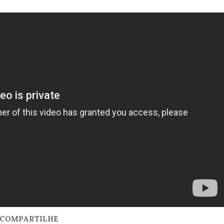
COMPARTILHE