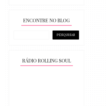
ENCONTRE NO BLOG
RÁDIO ROLLING SOUL