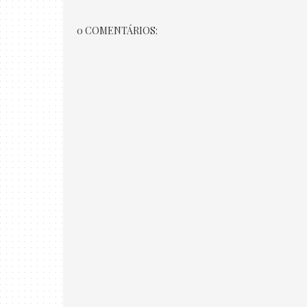
0 COMENTÁRIOS: