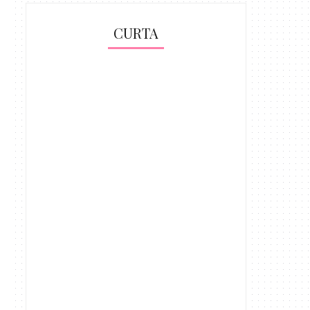
CURTA