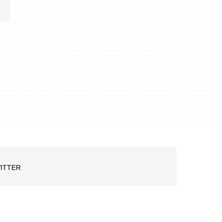
ITTER