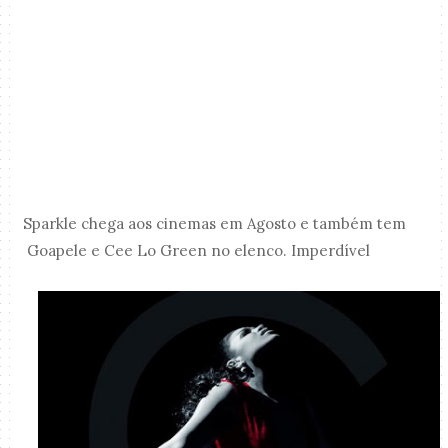
Sparkle chega aos cinemas em Agosto e também tem
Goapele e Cee Lo Green no elenco. Imperdível