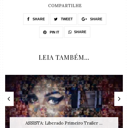
COMPARTILHE
SHARE
TWEET
SHARE
SHARE
PIN IT
LEIA TAMBÉM...
ASSISTA: Liberado Primeiro Trailer ...