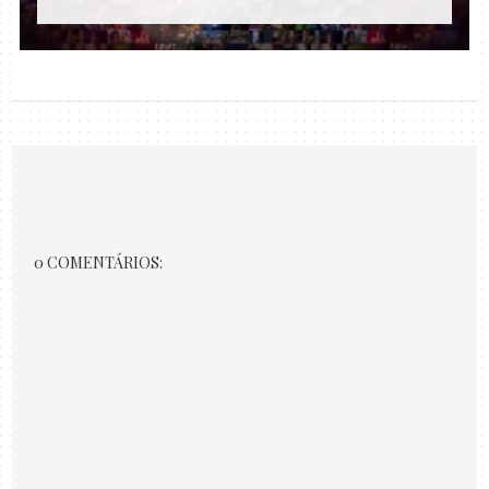
0 COMENTÁRIOS: