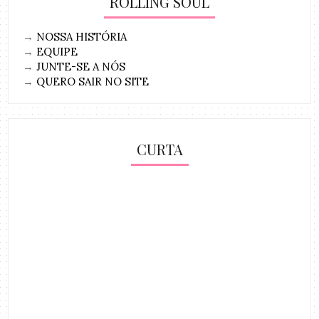
ROLLING SOUL
→
NOSSA HISTÓRIA
→
EQUIPE
→
JUNTE-SE A NÓS
→
QUERO SAIR NO SITE
CURTA