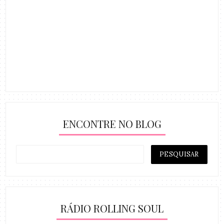
ENCONTRE NO BLOG
RÁDIO ROLLING SOUL