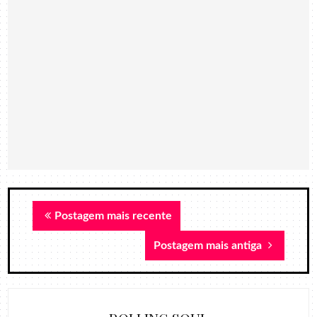
Postagem mais recente
Postagem mais antiga