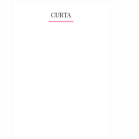
CURTA