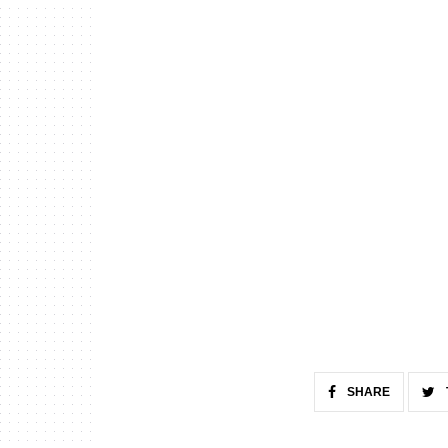
SHARE