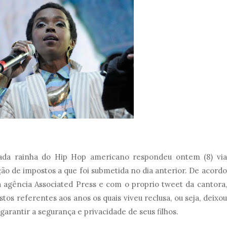
rada rainha do Hip Hop americano respondeu ontem (8) via
ão de impostos a que foi submetida no dia anterior. De acordo
 agência Associated Press e com o proprio tweet da cantora,
os referentes aos anos os quais viveu reclusa, ou seja, deixou
garantir a segurança e privacidade de seus filhos.