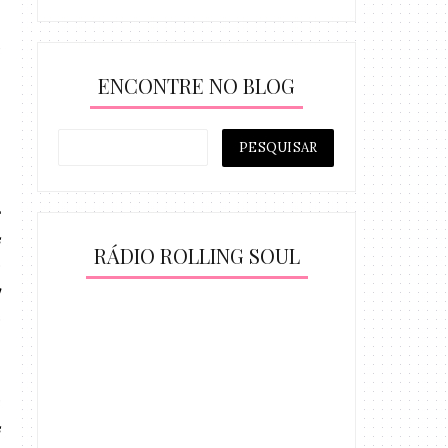
ENCONTRE NO BLOG
RÁDIO ROLLING SOUL