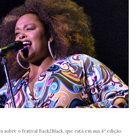
 sobre o festival Back2Black, que está em sua 4ª edição.