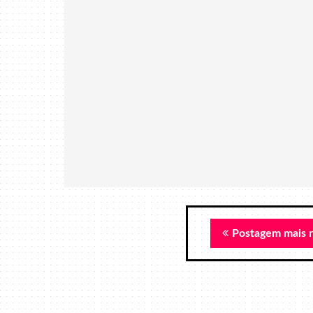
Postagem mais 