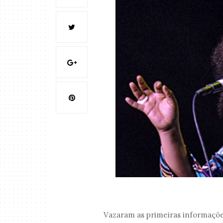
Vazaram as primeiras informações