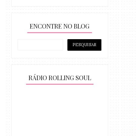
ENCONTRE NO BLOG
RÁDIO ROLLING SOUL