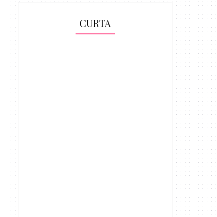
CURTA