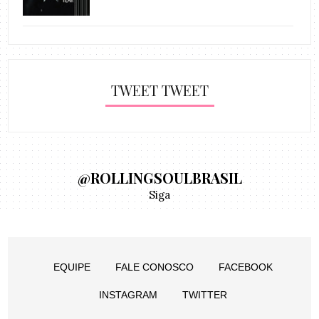
TWEET TWEET
@ROLLINGSOULBRASIL
Siga
EQUIPE
FALE CONOSCO
FACEBOOK
INSTAGRAM
TWITTER