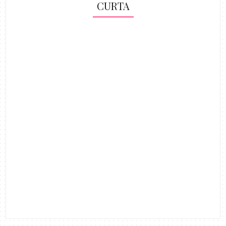
CURTA