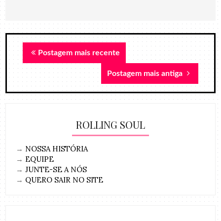
Postagem mais recente
Postagem mais antiga
ROLLING SOUL
→
NOSSA HISTÓRIA
→
EQUIPE
→
JUNTE-SE A NÓS
→
QUERO SAIR NO SITE