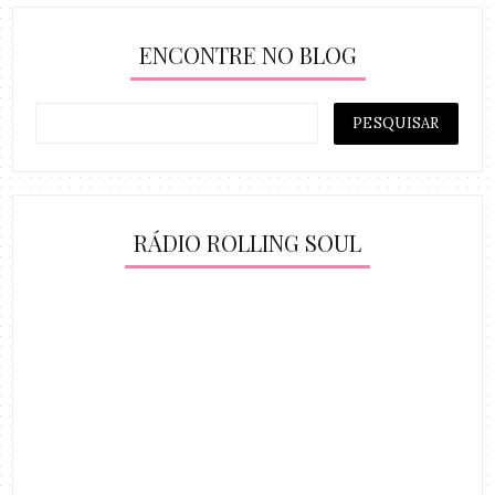
ENCONTRE NO BLOG
RÁDIO ROLLING SOUL