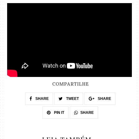
COMPARTILHE
SHARE
TWEET
SHARE
SHARE
PIN IT