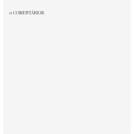
0 COMENTÁRIOS: