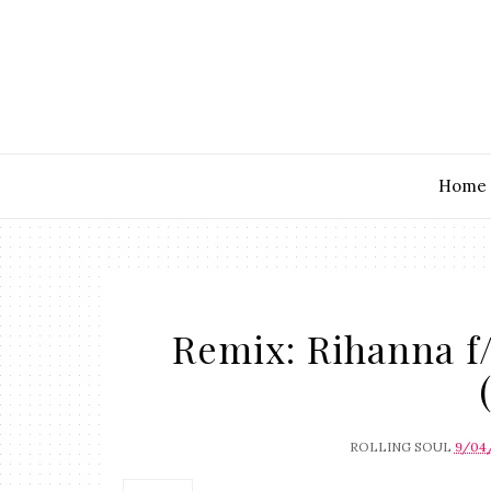
Home
Remix: Rihanna f
ROLLING SOUL
9/04