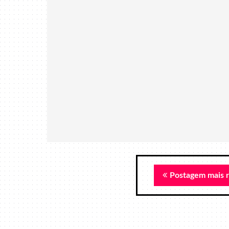
Postagem mais 