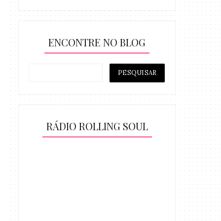
ENCONTRE NO BLOG
RÁDIO ROLLING SOUL