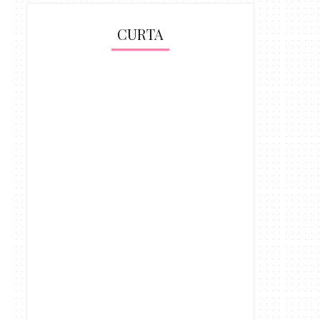
CURTA