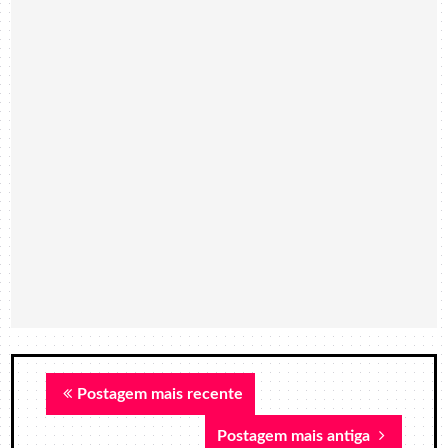
Postagem mais recente
Postagem mais antiga