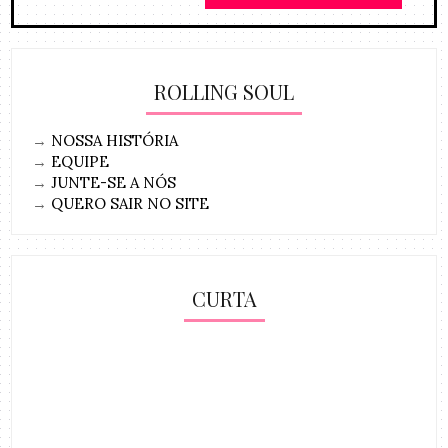
ROLLING SOUL
→
NOSSA HISTÓRIA
→
EQUIPE
→
JUNTE-SE A NÓS
→
QUERO SAIR NO SITE
CURTA