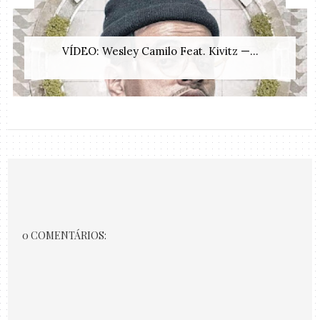
VÍDEO: Wesley Camilo Feat. Kivitz —...
0 COMENTÁRIOS: