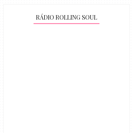
RÁDIO ROLLING SOUL