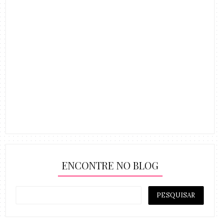
ENCONTRE NO BLOG