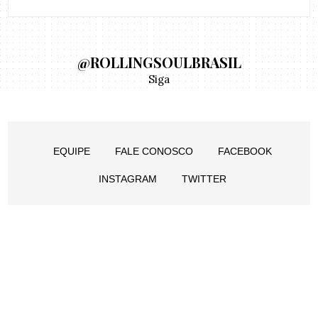
@ROLLINGSOULBRASIL
Siga
EQUIPE
FALE CONOSCO
FACEBOOK
INSTAGRAM
TWITTER