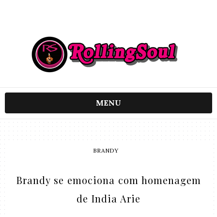
MENU
BRANDY
Brandy se emociona com homenagem
de India Arie