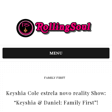
MENU
FAMILY FIRST
Keyshia Cole estrela novo reality Show:
“Keyshia & Daniel: Family First”!