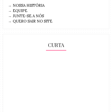
→
NOSSA HISTÓRIA
→
EQUIPE
→
JUNTE-SE A NÓS
→
QUERO SAIR NO SITE
CURTA