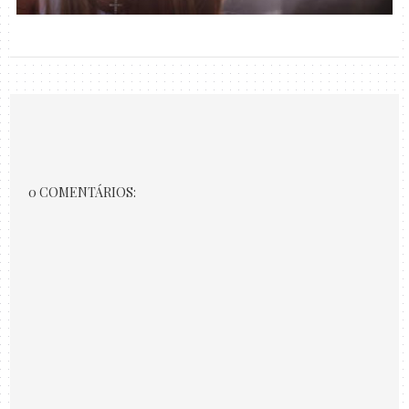
0 COMENTÁRIOS: