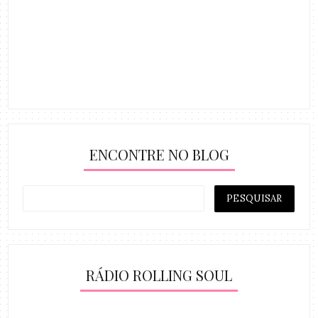
ENCONTRE NO BLOG
RÁDIO ROLLING SOUL