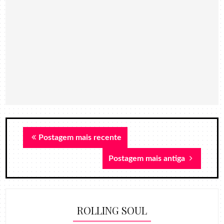
Postagem mais recente
Postagem mais antiga
ROLLING SOUL