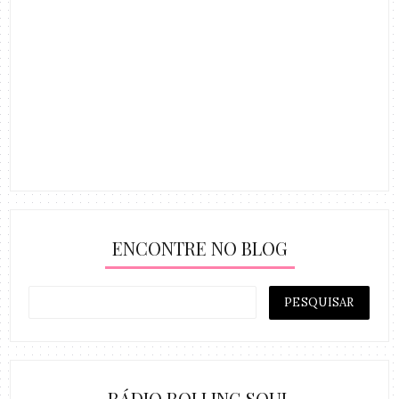
ENCONTRE NO BLOG
RÁDIO ROLLING SOUL