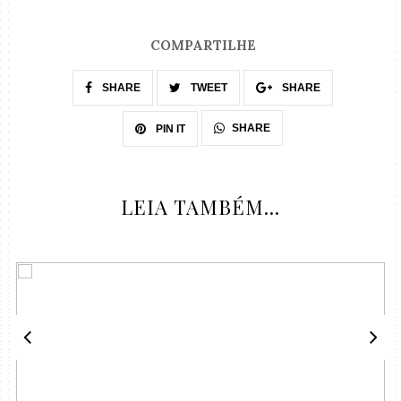
COMPARTILHE
SHARE
TWEET
SHARE
SHARE
PIN IT
LEIA TAMBÉM...