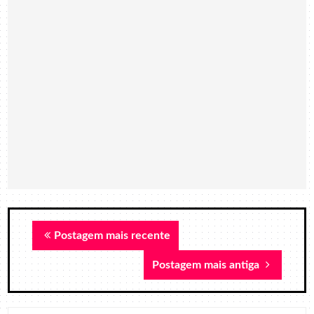
Postagem mais recente
Postagem mais antiga