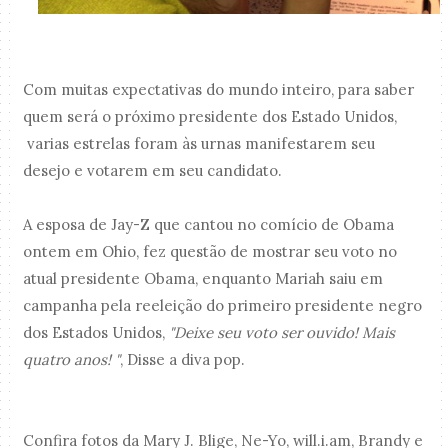
Com muitas expectativas do mundo inteiro, para saber
quem será o próximo presidente dos Estado Unidos,
varias estrelas foram às urnas manifestarem seu
desejo e votarem em seu candidato.
A esposa de Jay-Z que cantou no comício de Obama
ontem em Ohio, fez questão de mostrar seu voto no
atual presidente Obama, enquanto Mariah saiu em
campanha pela reeleição do primeiro presidente negro
dos Estados Unidos,
"Deixe seu voto ser ouvido! Mais
quatro anos! "
, Disse a diva pop.
Confira fotos da Mary J. Blige, Ne-Yo, will.i.am, Brandy e