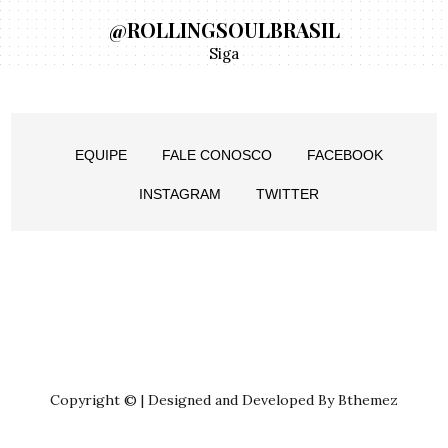
@ROLLINGSOULBRASIL
Siga
EQUIPE
FALE CONOSCO
FACEBOOK
INSTAGRAM
TWITTER
Copyright © | Designed and Developed By Bthemez