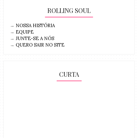
ROLLING SOUL
→
NOSSA HISTÓRIA
→
EQUIPE
→
JUNTE-SE A NÓS
→
QUERO SAIR NO SITE
CURTA