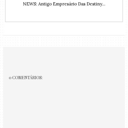
NEWS: Antigo Empresário Das Destiny...
0 COMENTÁRIOS: