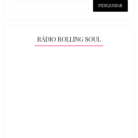
RÁDIO ROLLING SOUL