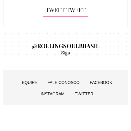
TWEET TWEET
@ROLLINGSOULBRASIL
Siga
EQUIPE
FALE CONOSCO
FACEBOOK
INSTAGRAM
TWITTER