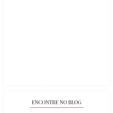
ENCONTRE NO BLOG