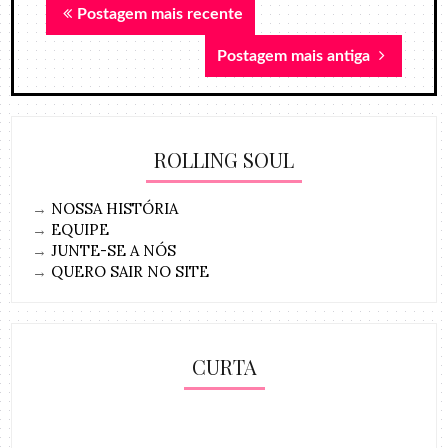
Postagem mais recente
Postagem mais antiga
ROLLING SOUL
→
NOSSA HISTÓRIA
→
EQUIPE
→
JUNTE-SE A NÓS
→
QUERO SAIR NO SITE
CURTA