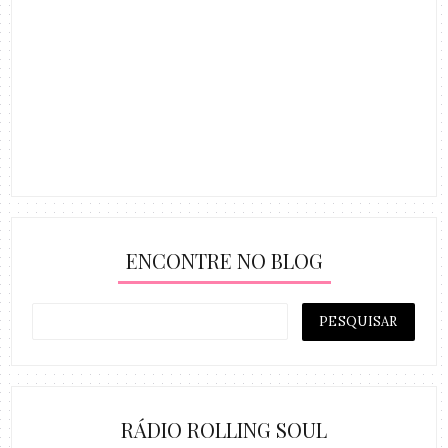
ENCONTRE NO BLOG
RÁDIO ROLLING SOUL