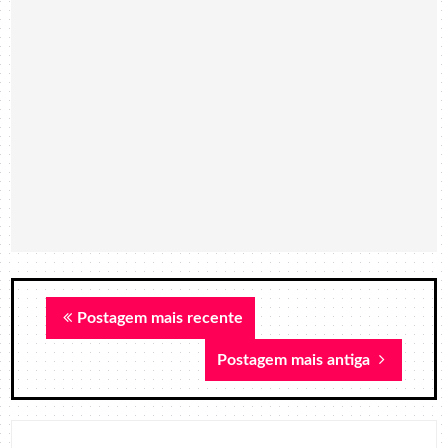
Postagem mais recente
Postagem mais antiga