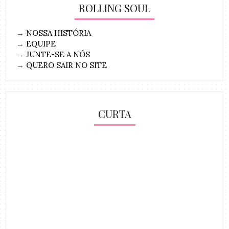
ROLLING SOUL
→
NOSSA HISTÓRIA
→
EQUIPE
→
JUNTE-SE A NÓS
→
QUERO SAIR NO SITE
CURTA