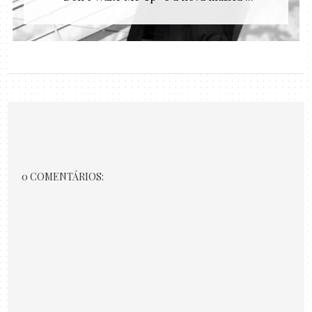
0 COMENTÁRIOS: