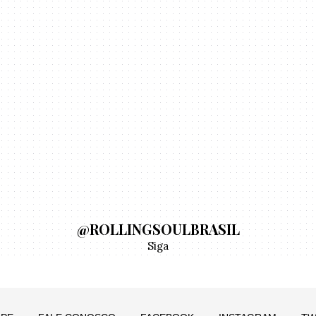
@ROLLINGSOULBRASIL
Siga