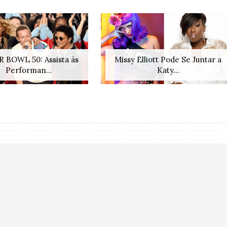
 BOWL 50: Assista ás
Missy Elliott Pode Se Juntar a
Performan...
Katy...