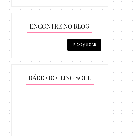
ENCONTRE NO BLOG
RÁDIO ROLLING SOUL