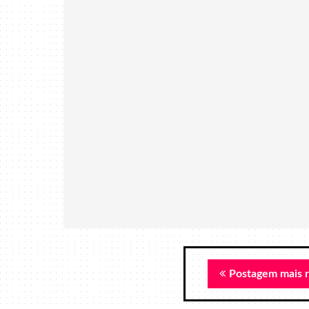
Postagem mais 