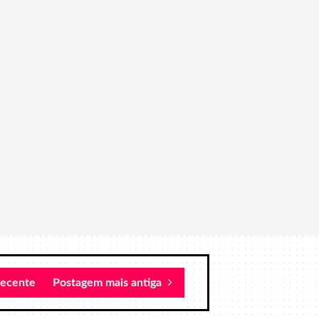
recente
Postagem mais antiga