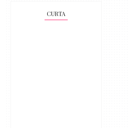
CURTA