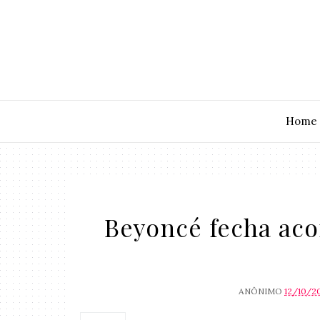
Home
Beyoncé fecha aco
ANÔNIMO
12/10/2